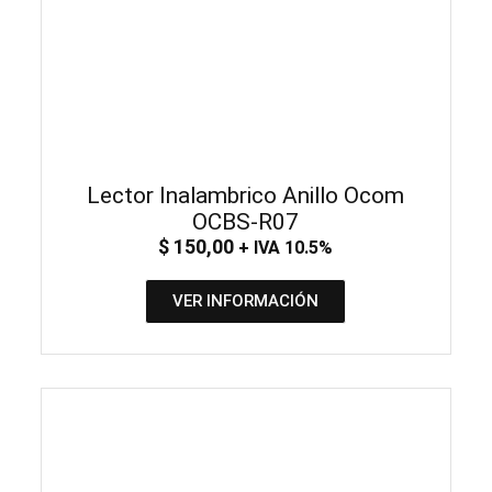
Lector Inalambrico Anillo Ocom
OCBS-R07
$
150,00
+ IVA 10.5%
VER INFORMACIÓN