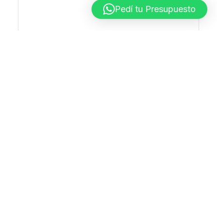
Pedí tu Presupuesto