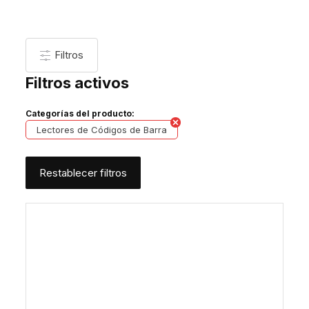
Filtros
Filtros activos
Categorías del producto:
Lectores de Códigos de Barra
Restablecer filtros