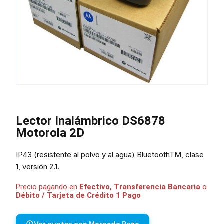
Lector Inalámbrico DS6878
Motorola 2D
IP43 (resistente al polvo y al agua) BluetoothTM, clase
1, versión 2.1.
Precio pagando en
Efectivo, Transferencia Bancaria
o
Débito / Tarjeta de Crédito 1 Pago