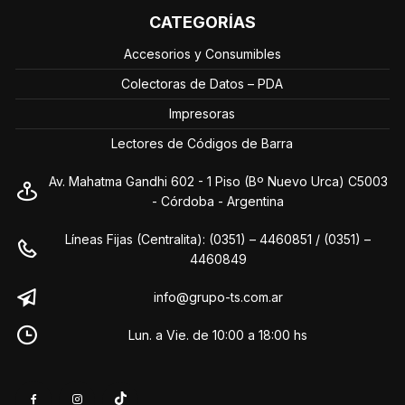
CATEGORÍAS
Accesorios y Consumibles
Colectoras de Datos – PDA
Impresoras
Lectores de Códigos de Barra
Av. Mahatma Gandhi 602 - 1 Piso (Bº Nuevo Urca) C5003
- Córdoba - Argentina
Líneas Fijas (Centralita): (0351) – 4460851 / (0351) –
4460849
info@grupo-ts.com.ar
Lun. a Vie. de 10:00 a 18:00 hs