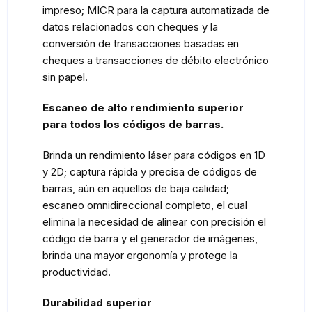
impreso; MICR para la captura automatizada de
datos relacionados con cheques y la
conversión de transacciones basadas en
cheques a transacciones de débito electrónico
sin papel.
Escaneo de alto rendimiento superior
para todos los códigos de barras.
Brinda un rendimiento láser para códigos en 1D
y 2D; captura rápida y precisa de códigos de
barras, aún en aquellos de baja calidad;
escaneo omnidireccional completo, el cual
elimina la necesidad de alinear con precisión el
código de barra y el generador de imágenes,
brinda una mayor ergonomía y protege la
productividad.
Durabilidad superior