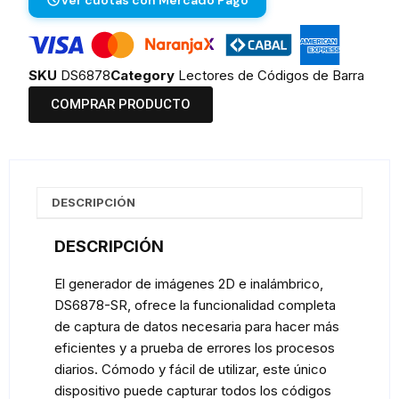
Ver cuotas con Mercado Pago
SKU
DS6878
Category
Lectores de Códigos de Barra
COMPRAR PRODUCTO
DESCRIPCIÓN
DESCRIPCIÓN
El generador de imágenes 2D e inalámbrico,
DS6878-SR, ofrece la funcionalidad completa
de captura de datos necesaria para hacer más
eficientes y a prueba de errores los procesos
diarios. Cómodo y fácil de utilizar, este único
dispositivo puede capturar todos los códigos