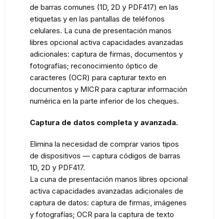
de barras comunes (1D, 2D y PDF417) en las
etiquetas y en las pantallas de teléfonos
celulares. La cuna de presentación manos
libres opcional activa capacidades avanzadas
adicionales: captura de firmas, documentos y
fotografías; reconocimiento óptico de
caracteres (OCR) para capturar texto en
documentos y MICR para capturar información
numérica en la parte inferior de los cheques.
Captura de datos completa y avanzada.
Elimina la necesidad de comprar varios tipos
de dispositivos — captura códigos de barras
1D, 2D y PDF417.
La cuna de presentación manos libres opcional
activa capacidades avanzadas adicionales de
captura de datos: captura de firmas, imágenes
y fotografías; OCR para la captura de texto