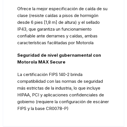
Ofrece la mejor especificación de caída de su
clase (resiste caídas a pisos de hormigón
desde 6 pies [1,8 m] de altura) y el sellado
IP43, que garantiza un funcionamiento
confiable ante derrames y caídas, ambas
características facilitadas por Motorola
Seguridad de nivel gubernamental con
Motorola MAX Secure
La certificación FIPS 140-2 brinda
compatibilidad con las normas de seguridad
más estrictas de la industria, lo que incluye
HIPAA, PCI y aplicaciones confidenciales de
gobierno (requiere la configuración de escáner
FIPS y la base CR0078-P)