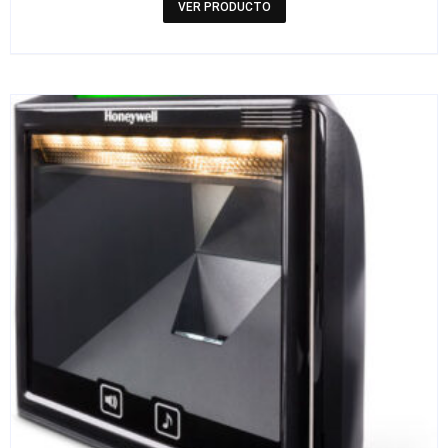
VER PRODUCTO