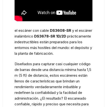
el escáner con cable
DS3608-SR
y el escáner
inalámbrico
DS3678-SR 1D/2D
prácticamente
indestructibles están preparados para los
entornos más hostiles del mundo: el depósito y
la planta de fabricación.
Diseñados para capturar casi cualquier código
de barras desde una distancia mínima hasta 1,5
m (5 ft) de distancia, estos escáneres están
llenos de características que brindan un
rendimiento verdaderamente imbatible y
redefinen la confiabilidad y la facilidad de
administración. ¿El resultado? El escaneado
confiable, rápido y preciso que necesita para