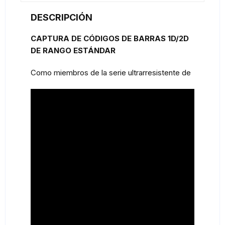
DESCRIPCIÓN
CAPTURA DE CÓDIGOS DE BARRAS 1D/2D
DE RANGO ESTÁNDAR
Como miembros de la serie ultrarresistente de