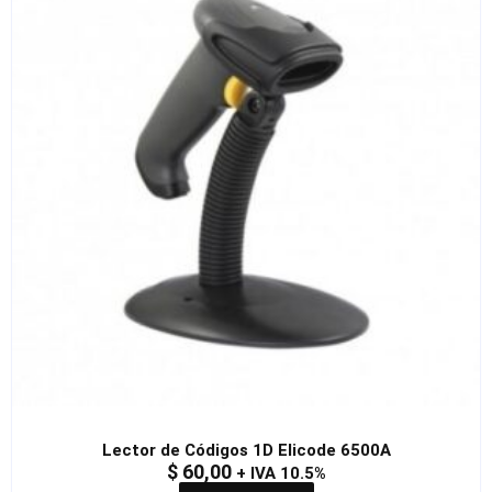
Lector de Códigos 1D Elicode 6500A
$
60,00
+ IVA 10.5%