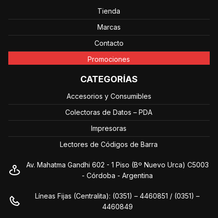
Tienda
Marcas
Contacto
Promociones
CATEGORÍAS
Accesorios y Consumibles
Colectoras de Datos – PDA
Impresoras
Lectores de Códigos de Barra
Av. Mahatma Gandhi 602 - 1 Piso (Bº Nuevo Urca) C5003
- Córdoba - Argentina
Líneas Fijas (Centralita): (0351) – 4460851 / (0351) –
4460849