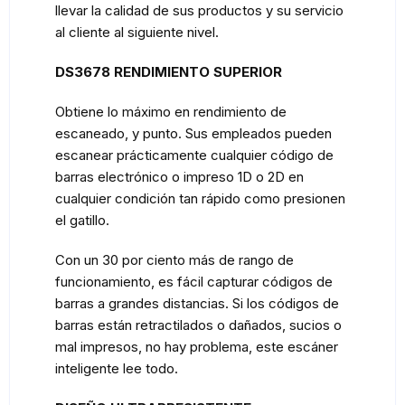
llevar la calidad de sus productos y su servicio
al cliente al siguiente nivel.
DS3678 RENDIMIENTO SUPERIOR
Obtiene lo máximo en rendimiento de
escaneado, y punto. Sus empleados pueden
escanear prácticamente cualquier código de
barras electrónico o impreso 1D o 2D en
cualquier condición tan rápido como presionen
el gatillo.
Con un 30 por ciento más de rango de
funcionamiento, es fácil capturar códigos de
barras a grandes distancias. Si los códigos de
barras están retractilados o dañados, sucios o
mal impresos, no hay problema, este escáner
inteligente lee todo.