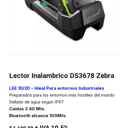
Lector Inalambrico DS3678 Zebra
LEE 1D/2D – Ideal Para entornos Industriales
Preparados para los entornos más hostiles del mundo
Sellado de agua según IP67
Caídas 2.40 Mts.
Bluetooth alcance 100Mts.
+ IVA 10.5%