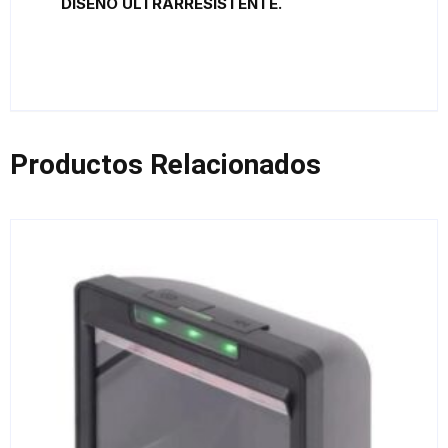
DISEÑO ULTRARRESISTENTE.
Productos Relacionados