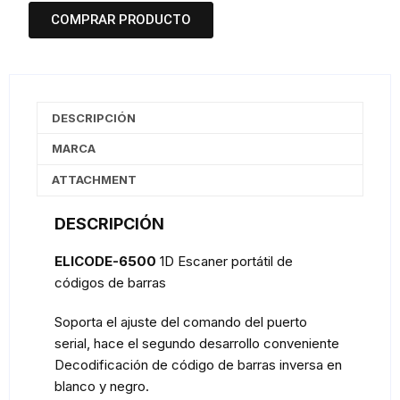
COMPRAR PRODUCTO
DESCRIPCIÓN
MARCA
ATTACHMENT
DESCRIPCIÓN
ELICODE-6500
1D Escaner portátil de
códigos de barras
Soporta el ajuste del comando del puerto
serial, hace el segundo desarrollo conveniente
Decodificación de código de barras inversa en
blanco y negro.