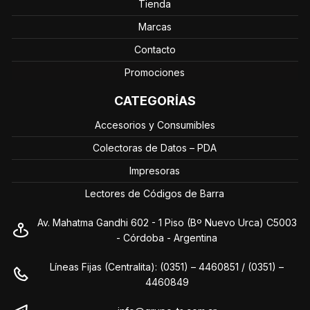
Tienda
Marcas
Contacto
Promociones
CATEGORÍAS
Accesorios y Consumibles
Colectoras de Datos – PDA
Impresoras
Lectores de Códigos de Barra
Av. Mahatma Gandhi 602 - 1 Piso (Bº Nuevo Urca) C5003
- Córdoba - Argentina
Líneas Fijas (Centralita): (0351) – 4460851 / (0351) –
4460849