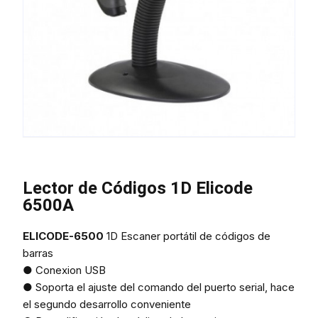
Lector de Códigos 1D Elicode
6500A
ELICODE-6500
1D Escaner portátil de códigos de
barras
● Conexion USB
● Soporta el ajuste del comando del puerto serial, hace
el segundo desarrollo conveniente