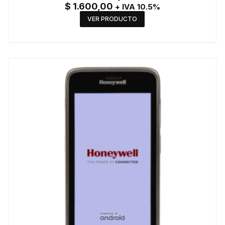
$
1.600,00
+ IVA 10.5%
VER PRODUCTO