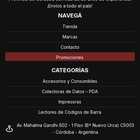
¡Envíos a todo el país!
NAVEGÁ
Tienda
Marcas
Contacto
Promociones
CATEGORÍAS
Accesorios y Consumibles
Colectoras de Datos – PDA
Impresoras
Lectores de Códigos de Barra
Av. Mahatma Gandhi 602 - 1 Piso (Bº Nuevo Urca) C5003
- Córdoba - Argentina