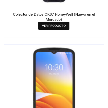
Colector de Datos CK67 HoneyWell (Nuevo en el
Mercado)
VER PRODUCTO