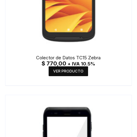
Colector de Datos TC15 Zebra
$
770,00
+ IVA 10.5%
VER PRODUCTO