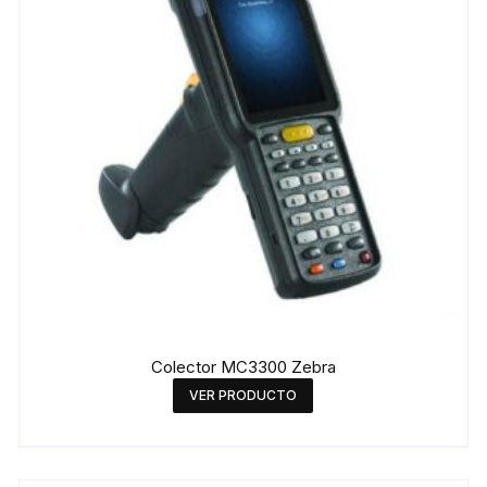
Colector MC3300 Zebra
VER PRODUCTO