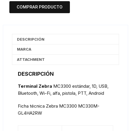
COMPRAR PRODUCTO
DESCRIPCIÓN
MARCA
ATTACHMENT
DESCRIPCIÓN
Terminal Zebra
MC3300 estándar, 1D, USB,
Bluetooth, Wi-Fi, alfa, pistola, PTT, Android
Ficha técnica Zebra MC3300 MC330M-
GL4HA2RW