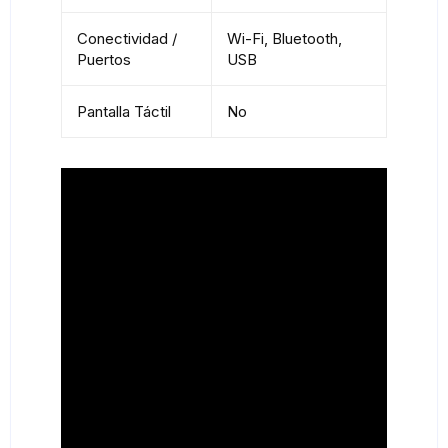
Conectividad /
Wi-Fi, Bluetooth,
Puertos
USB
Pantalla Táctil
No