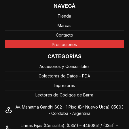
NAVEGÁ
Tienda
Marcas
Contacto
Promociones
CATEGORÍAS
Accesorios y Consumibles
Colectoras de Datos – PDA
Impresoras
Lectores de Códigos de Barra
Av. Mahatma Gandhi 602 - 1 Piso (Bº Nuevo Urca) C5003
- Córdoba - Argentina
Líneas Fijas (Centralita): (0351) – 4460851 / (0351) –