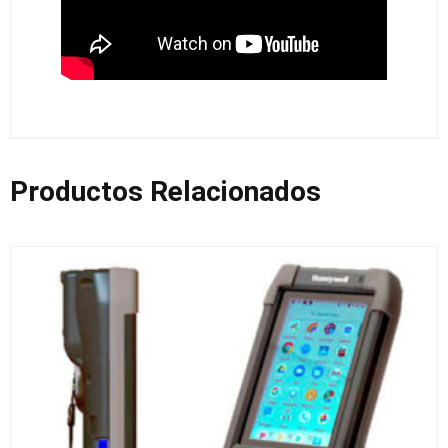
Productos Relacionados