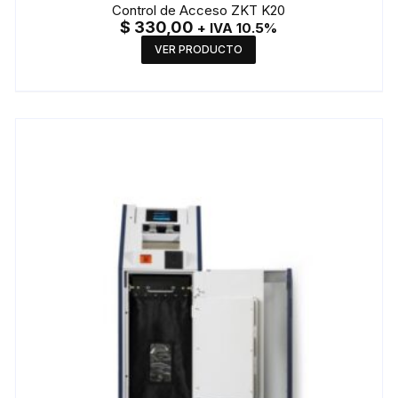
Control de Acceso ZKT K20
$
330,00
+ IVA 10.5%
VER PRODUCTO