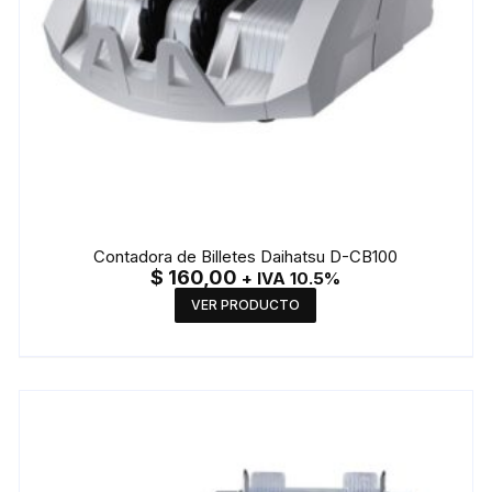
Contadora de Billetes Daihatsu D-CB100
$
160,00
+ IVA 10.5%
VER PRODUCTO