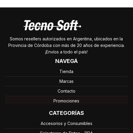
Somos resellers autorizados en Argentina, ubicados en la
Provincia de Córdoba con más de 20 años de experiencia.
¡Envíos a todo el país!
NAVEGÁ
Tienda
Marcas
Contacto
Promociones
CATEGORÍAS
Accesorios y Consumibles