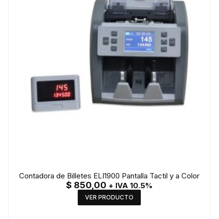
Contadora de Billetes ELI1900 Pantalla Tactil y a Color
$
850,00
+ IVA 10.5%
VER PRODUCTO