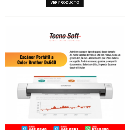
VER PRODUCTO