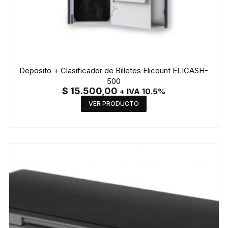
Deposito + Clasificador de Billetes Elicount ELICASH-
500
$
15.500,00
+ IVA 10.5%
VER PRODUCTO