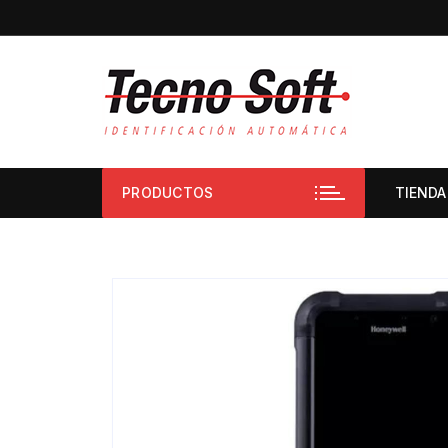
PRODUCTOS
TIENDA