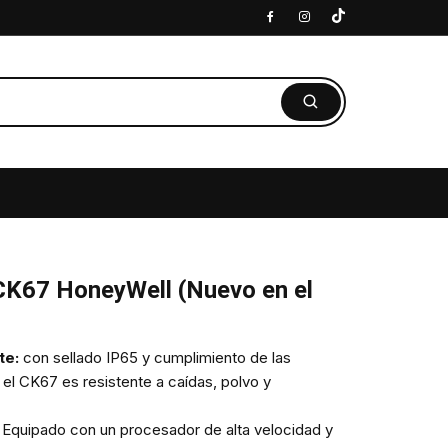
CK67 HoneyWell (Nuevo en el
te:
con sellado IP65 y cumplimiento de las
l CK67 es resistente a caídas, polvo y
Equipado con un procesador de alta velocidad y