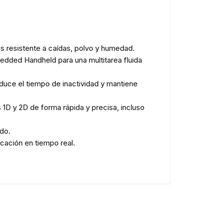
 resistente a caídas, polvo y humedad.
dded Handheld para una multitarea fluida
duce el tiempo de inactividad y mantiene
1D y 2D de forma rápida y precisa, incluso
do.
cación en tiempo real.