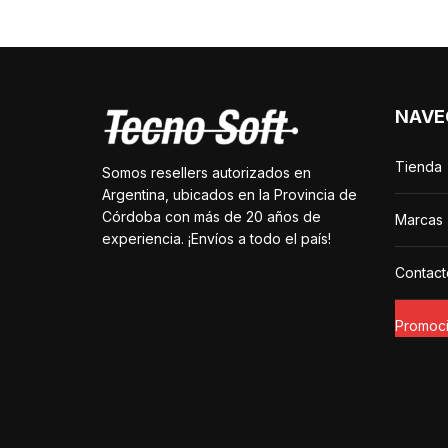
NAVE
Tienda
Somos resellers autorizados en
Argentina, ubicados en la Provincia de
Córdoba con más de 20 años de
Marcas
experiencia. ¡Envíos a todo el país!
Contact
Promoc