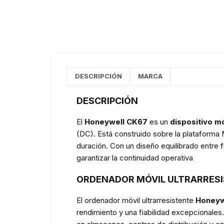
DESCRIPCIÓN
MARCA
DESCRIPCIÓN
El
Honeywell CK67
es un
dispositivo mó
(DC). Está construido sobre la plataforma 
duración. Con un diseño equilibrado entre 
garantizar la continuidad operativa
ORDENADOR MÓVIL ULTRARRES
El ordenador móvil ultrarresistente
Honeyw
rendimiento y una fiabilidad excepcionales