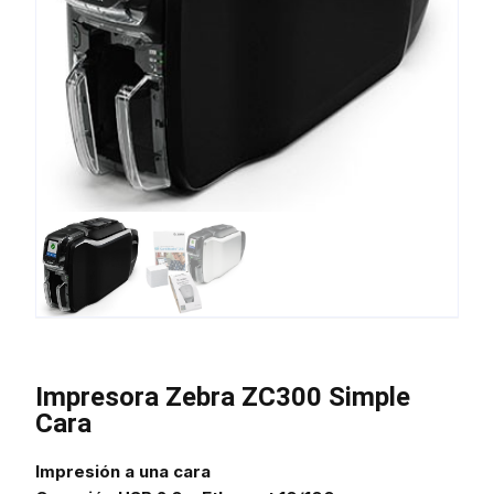
Impresora Zebra ZC300 Simple
Cara
Impresión a una cara