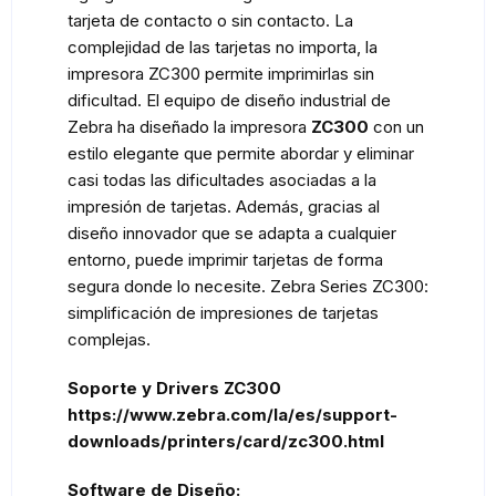
tarjeta de contacto o sin contacto. La
complejidad de las tarjetas no importa, la
impresora ZC300 permite imprimirlas sin
dificultad. El equipo de diseño industrial de
Zebra ha diseñado la impresora
ZC300
con un
estilo elegante que permite abordar y eliminar
casi todas las dificultades asociadas a la
impresión de tarjetas. Además, gracias al
diseño innovador que se adapta a cualquier
entorno, puede imprimir tarjetas de forma
segura donde lo necesite. Zebra Series ZC300:
simplificación de impresiones de tarjetas
complejas.
Soporte y Drivers ZC300
https://www.zebra.com/la/es/support-
downloads/printers/card/zc300.html
Software de Diseño: