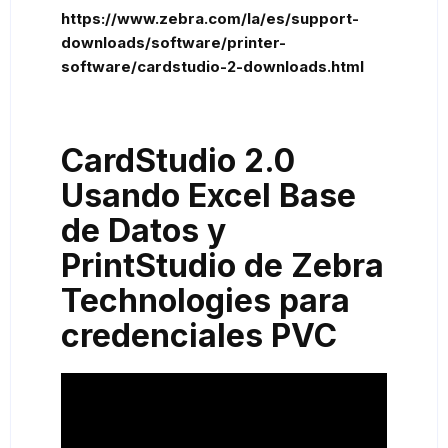
https://www.zebra.com/la/es/support-
downloads/software/printer-
software/cardstudio-2-downloads.html
CardStudio 2.0
Usando Excel Base
de Datos y
PrintStudio de Zebra
Technologies para
credenciales PVC