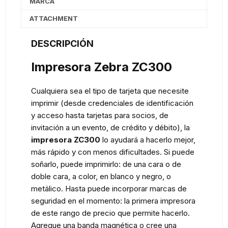
MARCA
ATTACHMENT
DESCRIPCIÓN
Impresora Zebra ZC300
Cualquiera sea el tipo de tarjeta que necesite
imprimir (desde credenciales de identificación
y acceso hasta tarjetas para socios, de
invitación a un evento, de crédito y débito), la
impresora ZC300
lo ayudará a hacerlo mejor,
más rápido y con menos dificultades. Si puede
soñarlo, puede imprimirlo: de una cara o de
doble cara, a color, en blanco y negro, o
metálico. Hasta puede incorporar marcas de
seguridad en el momento: la primera impresora
de este rango de precio que permite hacerlo.
Agregue una banda magnética o cree una