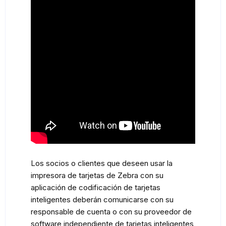
Los socios o clientes que deseen usar la
impresora de tarjetas de Zebra
con su
aplicación de codificación de tarjetas
inteligentes deberán comunicarse con su
responsable de cuenta o con su proveedor de
software independiente de tarjetas inteligentes