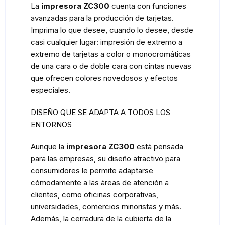
La
impresora ZC300
cuenta con funciones
avanzadas para la producción de tarjetas.
Imprima lo que desee, cuando lo desee, desde
casi cualquier lugar: impresión de extremo a
extremo de tarjetas a color o monocromáticas
de una cara o de doble cara con cintas nuevas
que ofrecen colores novedosos y efectos
especiales.
DISEÑO QUE SE ADAPTA A TODOS LOS
ENTORNOS
Aunque la
impresora ZC300
está pensada
para las empresas, su diseño atractivo para
consumidores le permite adaptarse
cómodamente a las áreas de atención a
clientes, como oficinas corporativas,
universidades, comercios minoristas y más.
Además, la cerradura de la cubierta de la