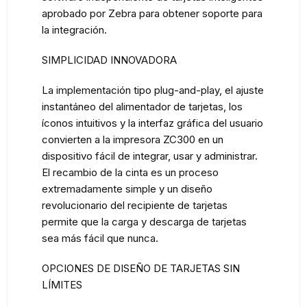
aprobado por Zebra para obtener soporte para
la integración.
SIMPLICIDAD INNOVADORA
La implementación tipo plug-and-play, el ajuste
instantáneo del alimentador de tarjetas, los
íconos intuitivos y la interfaz gráfica del usuario
convierten a la impresora ZC300 en un
dispositivo fácil de integrar, usar y administrar.
El recambio de la cinta es un proceso
extremadamente simple y un diseño
revolucionario del recipiente de tarjetas
permite que la carga y descarga de tarjetas
sea más fácil que nunca.
OPCIONES DE DISEÑO DE TARJETAS SIN
LÍMITES