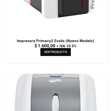
Impresora Primacy2 Evolis (Nuevo Modelo)
$
1.600,00
+ IVA 10.5%
VER PRODUCTO