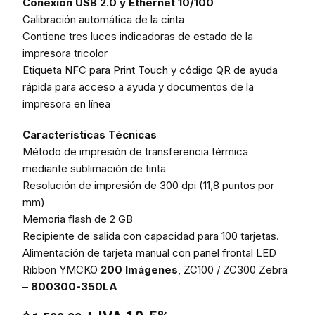
Conexión USB 2.0 y Ethernet 10/100
Calibración automática de la cinta
Contiene tres luces indicadoras de estado de la
impresora tricolor
Etiqueta NFC para Print Touch y código QR de ayuda
rápida para acceso a ayuda y documentos de la
impresora en línea
Características Técnicas
Método de impresión de transferencia térmica
mediante sublimación de tinta
Resolución de impresión de 300 dpi (11,8 puntos por
mm)
Memoria flash de 2 GB
Recipiente de salida con capacidad para 100 tarjetas.
Alimentación de tarjeta manual con panel frontal LED
Ribbon YMCKO
200 Imágenes
, ZC100 / ZC300 Zebra
–
800300-350LA