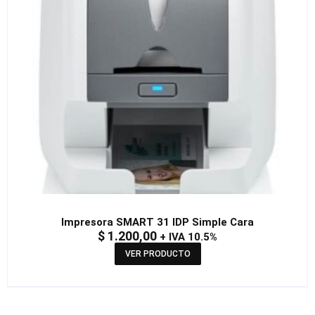
Impresora SMART 31 IDP Simple Cara
$
1.200,00
+ IVA 10.5%
VER PRODUCTO