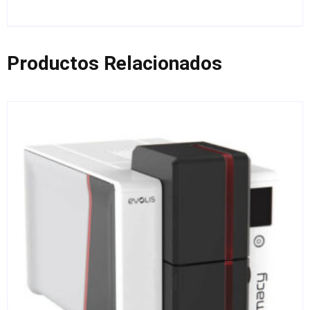
Productos Relacionados