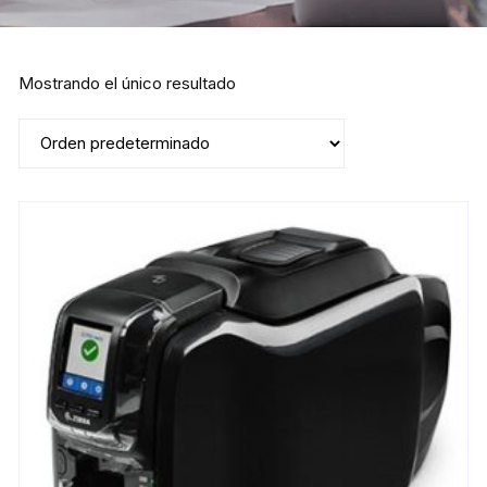
Mostrando el único resultado