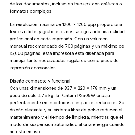
de los documentos, incluso en trabajos con gráficos o
formatos complejos.
La resolución máxima de 1200 x 1200 ppp proporciona
textos nítidos y gráficos claros, asegurando una calidad
profesional en cada impresión. Con un volumen
mensual recomendado de 700 páginas y un máximo de
15,000 páginas, esta impresora está diseñada para
manejar tanto necesidades regulares como picos de
impresión ocasionales.
Diseño compacto y funcional
Con unas dimensiones de 337 x 220 x 178 mm y un
peso de solo 4.75 kg, la Pantum P2509W encaja
perfectamente en escritorios o espacios reducidos. Su
diseño elegante y su sistema libre de polvo reducen el
mantenimiento y el tiempo de limpieza, mientras que el
modo de suspensión automático ahorra energía cuando
no está en uso.