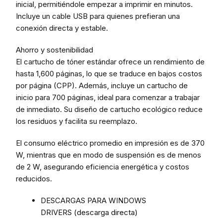
inicial, permitiéndole empezar a imprimir en minutos.
Incluye un cable USB para quienes prefieran una
conexión directa y estable.
Ahorro y sostenibilidad
El cartucho de tóner estándar ofrece un rendimiento de
hasta 1,600 páginas, lo que se traduce en bajos costos
por página (CPP). Además, incluye un cartucho de
inicio para 700 páginas, ideal para comenzar a trabajar
de inmediato. Su diseño de cartucho ecológico reduce
los residuos y facilita su reemplazo.
El consumo eléctrico promedio en impresión es de 370
W, mientras que en modo de suspensión es de menos
de 2 W, asegurando eficiencia energética y costos
reducidos.
DESCARGAS PARA WINDOWS
DRIVERS (descarga directa)