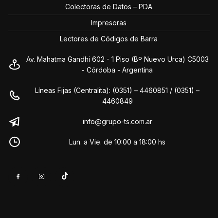
Colectoras de Datos – PDA
Impresoras
Lectores de Códigos de Barra
Av. Mahatma Gandhi 602 - 1 Piso (Bº Nuevo Urca) C5003
- Córdoba - Argentina
Líneas Fijas (Centralita): (0351) – 4460851 / (0351) –
4460849
info@grupo-ts.com.ar
Lun. a Vie. de 10:00 a 18:00 hs