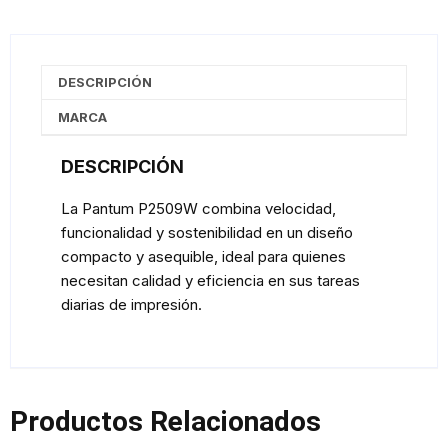
DESCRIPCIÓN
MARCA
DESCRIPCIÓN
La Pantum P2509W combina velocidad,
funcionalidad y sostenibilidad en un diseño
compacto y asequible, ideal para quienes
necesitan calidad y eficiencia en sus tareas
diarias de impresión.
Productos Relacionados