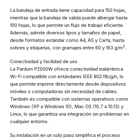
La bandeja de entrada tiene capacidad para 150 hojas,
mientras que la bandeja de salida puede albergar hasta
100 hojas, lo que permite un flujo de trabajo eficiente.
Además, admite diversos tipos y tamaños de papel,
desde formatos estándar como A4, A5 y Carta, hasta
sobres y etiquetas, con gramajes entre 60 y 163 g/m².
Conectividad y facilidad de uso
La Pantum P2500W ofrece conectividad inalámbrica
Wi-Fi compatible con estándares IEEE 802.11b/g/n, lo
que permite imprimir directamente desde dispositivos
móviles o computadoras sin necesidad de cables.
También es compatible con sistemas operativos como
Windows (XP a Windows 10), Mac OS (10.7 a 10.13) y
Linux, lo que garantiza una integración sin problemas en
cualquier entorno.
Su instalación en un solo paso simplifica el proceso