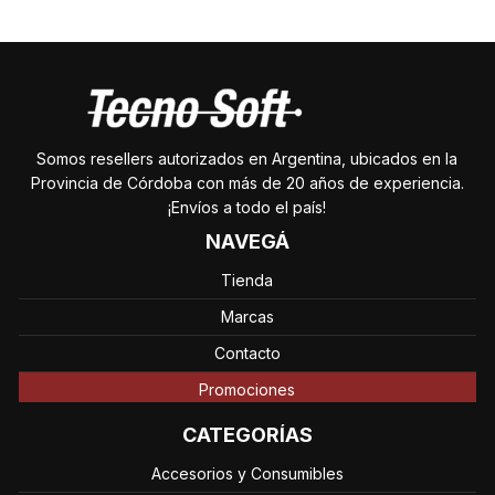
Somos resellers autorizados en Argentina, ubicados en la
Provincia de Córdoba con más de 20 años de experiencia.
¡Envíos a todo el país!
NAVEGÁ
Tienda
Marcas
Contacto
Promociones
CATEGORÍAS
Accesorios y Consumibles