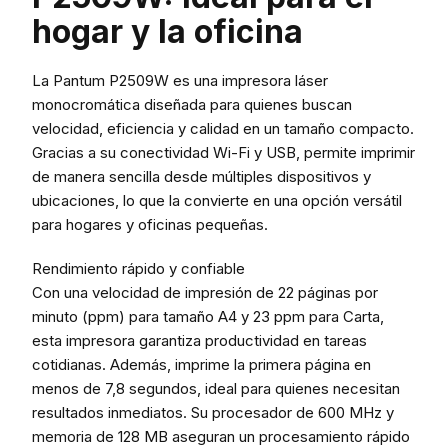
hogar y la oficina
La Pantum P2509W es una impresora láser
monocromática diseñada para quienes buscan
velocidad, eficiencia y calidad en un tamaño compacto.
Gracias a su conectividad Wi-Fi y USB, permite imprimir
de manera sencilla desde múltiples dispositivos y
ubicaciones, lo que la convierte en una opción versátil
para hogares y oficinas pequeñas.
Rendimiento rápido y confiable
Con una velocidad de impresión de 22 páginas por
minuto (ppm) para tamaño A4 y 23 ppm para Carta,
esta impresora garantiza productividad en tareas
cotidianas. Además, imprime la primera página en
menos de 7,8 segundos, ideal para quienes necesitan
resultados inmediatos. Su procesador de 600 MHz y
memoria de 128 MB aseguran un procesamiento rápido