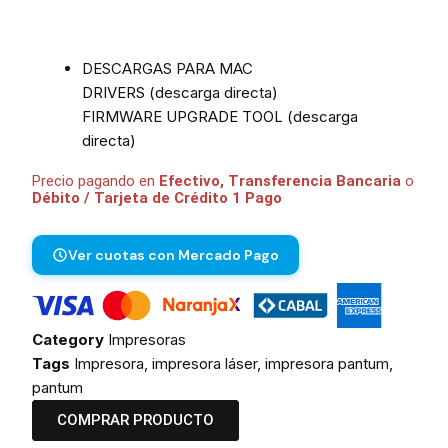
DESCARGAS PARA MAC
DRIVERS (descarga directa)
FIRMWARE UPGRADE TOOL (descarga
directa)
Precio pagando en
Efectivo, Transferencia Bancaria
o
Débito / Tarjeta de Crédito 1 Pago
Ver cuotas con Mercado Pago
Category
Impresoras
Tags
Impresora
,
impresora láser
,
impresora pantum
,
pantum
COMPRAR PRODUCTO