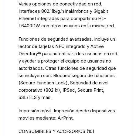
Varias opciones de conectividad en red.
Interfaces 802.11b/g/n inalámbrica y Gigabit
Ethernet integradas para compartir su HL-
L6400DW con otros usuarios en la misma red.
Funciones de seguridad avanzadas. Incluye un
lector de tarjetas NFC integrado y Active
Directory® para autenticar a los usuarios en red
y ayudar a proteger el equipo de usuarios no
autorizados. Otras funciones de seguridad que
se incluyen son: Bloqueo seguro de funciones
(Secure Function Lock), Seguridad de nivel
corporativo (802.1x), IPSec, Secure Print,
SSL/TLS y más.
Impresión móvil. Impresión desde dispositivos
móviles mediante: AirPrint.
CONSUMIBLES Y ACCESORIOS (10)