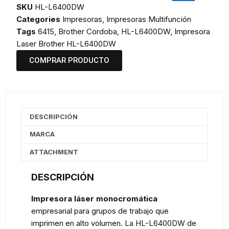
SKU
HL-L6400DW
Categories
Impresoras
,
Impresoras Multifunción
Tags
6415
,
Brother Cordoba
,
HL-L6400DW
,
Impresora
Laser Brother HL-L6400DW
COMPRAR PRODUCTO
DESCRIPCIÓN
MARCA
ATTACHMENT
DESCRIPCIÓN
Impresora láser monocromática
empresarial para grupos de trabajo que
imprimen en alto volumen. La HL-L6400DW de