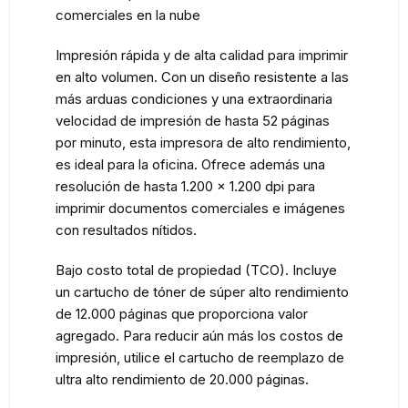
comerciales en la nube
Impresión rápida y de alta calidad para imprimir
en alto volumen. Con un diseño resistente a las
más arduas condiciones y una extraordinaria
velocidad de impresión de hasta 52 páginas
por minuto, esta impresora de alto rendimiento,
es ideal para la oficina. Ofrece además una
resolución de hasta 1.200 x 1.200 dpi para
imprimir documentos comerciales e imágenes
con resultados nítidos.
Bajo costo total de propiedad (TCO). Incluye
un cartucho de tóner de súper alto rendimiento
de 12.000 páginas que proporciona valor
agregado. Para reducir aún más los costos de
impresión, utilice el cartucho de reemplazo de
ultra alto rendimiento de 20.000 páginas.