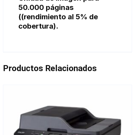
50.000 páginas
((rendimiento al 5% de
cobertura).
Productos Relacionados