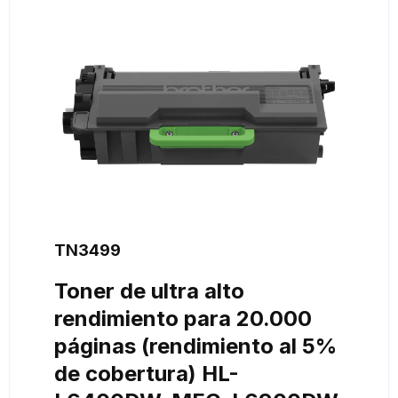
TN3499
Toner de ultra alto
rendimiento para 20.000
páginas (rendimiento al 5%
de cobertura) HL-