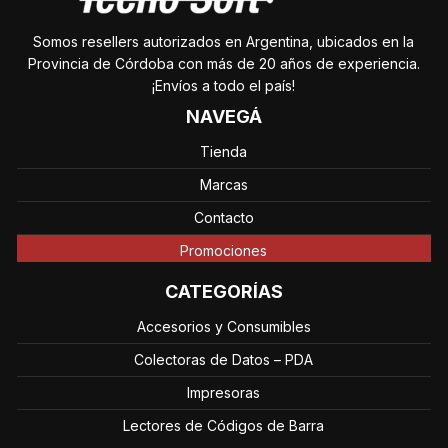
Somos resellers autorizados en Argentina, ubicados en la
Provincia de Córdoba con más de 20 años de experiencia.
¡Envíos a todo el país!
NAVEGÁ
Tienda
Marcas
Contacto
Promociones
CATEGORÍAS
Accesorios y Consumibles
Colectoras de Datos – PDA
Impresoras
Lectores de Códigos de Barra