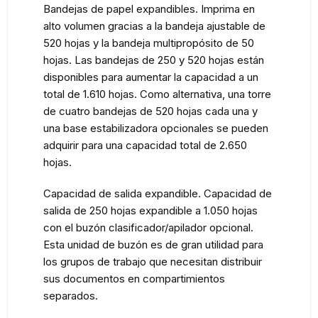
Bandejas de papel expandibles. Imprima en
alto volumen gracias a la bandeja ajustable de
520 hojas y la bandeja multipropósito de 50
hojas. Las bandejas de 250 y 520 hojas están
disponibles para aumentar la capacidad a un
total de 1.610 hojas. Como alternativa, una torre
de cuatro bandejas de 520 hojas cada una y
una base estabilizadora opcionales se pueden
adquirir para una capacidad total de 2.650
hojas.
Capacidad de salida expandible. Capacidad de
salida de 250 hojas expandible a 1.050 hojas
con el buzón clasificador/apilador opcional.
Esta unidad de buzón es de gran utilidad para
los grupos de trabajo que necesitan distribuir
sus documentos en compartimientos
separados.