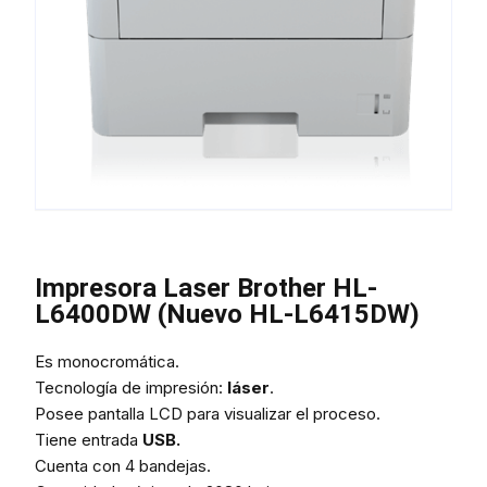
Impresora Laser Brother HL-
L6400DW (Nuevo HL-L6415DW)
Es monocromática.
Tecnología de impresión:
láser
.
Posee pantalla LCD para visualizar el proceso.
Tiene entrada
USB.
Cuenta con 4 bandejas.