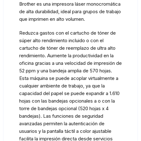
Brother es una impresora láser monocromática
de alta durabilidad, ideal para grupos de trabajo
que imprimen en alto volumen.
Reduzca gastos con el cartucho de tóner de
súper alto rendimiento incluido o con el
cartucho de tóner de reemplazo de ultra alto
rendimiento. Aumente la productividad en la
oficina gracias a una velocidad de impresión de
52 ppm y una bandeja amplia de 570 hojas.
Esta máquina se puede acoplar virtualmente a
cualquier ambiente de trabajo, ya que la
capacidad del papel se puede expandir a 1.610
hojas con las bandejas opcionales a o con la
torre de bandejas opcional (520 hojas x 4
bandejas). Las funciones de seguridad
avanzadas permiten la autenticación de
usuarios y la pantalla táctil a color ajustable
facilita la impresión directa desde servicios