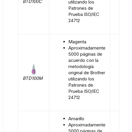
BTD100C
utilizando los
Patrones de
Prueba ISO/IEC
24712
Magenta
Aproximadamente
5000 páginas de
acuerdo con la
metodología
original de Brother
BTD100M
utilizando los
Patrones de
Prueba ISO/IEC
24712
Amarillo
Aproximadamente
5000 páginas de