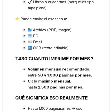
Libros o cuadernos (porque es tipo
tapa plana)
Puede enviar el escaneo a:
Archivo (PDF, imagen)
PC
Email
OCR (texto editable)
T430 CUANTO IMPRIME POR MES ?
Volumen mensual recomendado:
entre
50 y 1.000 páginas por mes
.
Ciclo máximo mensual:
hasta
2.500 páginas por mes
.
QUÉ SIGNIFICA ESO REALMENTE
Hasta 1.000 páginas/mes → uso