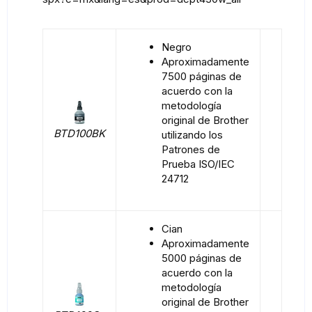
Negro
Aproximadamente
7500 páginas de
acuerdo con la
metodología
original de Brother
BTD100BK
utilizando los
Patrones de
Prueba ISO/IEC
24712
Cian
Aproximadamente
5000 páginas de
acuerdo con la
metodología
original de Brother