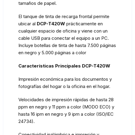
tamaños de papel.
El tanque de tinta de recarga frontal permite
ubicar al
DCP-T420W
prácticamente en
cualquier espacio de oficina y viene con un
cable USB para conectar el equipo a un PC.
Incluye botellas de tinta de hasta 7.500 páginas
en negro y 5.000 páginas a color
Características Principales DCP-T420W
Impresión económica para los documentos y
fotografías del hogar o la oficina en el hogar.
Velocidades de impresión rápidas de hasta 28
ppm en negro y 11 ppm a color (MODO ECO) y
hasta 16 ipm en negro y 9 ipm a color (ISO/IEC
24734).
Conectividad inalámbrica e impresión y