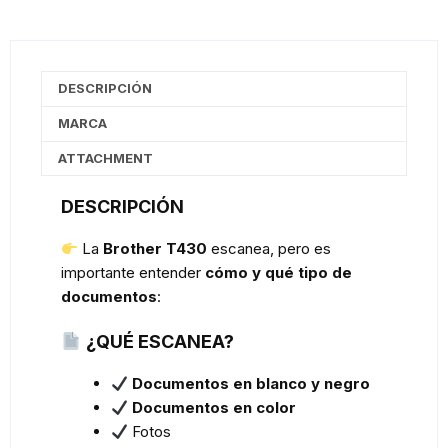
DESCRIPCIÓN
MARCA
ATTACHMENT
DESCRIPCIÓN
La
Brother T430
escanea, pero es
importante entender
cómo y qué tipo de
documentos
:
¿QUÉ ESCANEA?
Documentos en blanco y negro
Documentos en color
Fotos