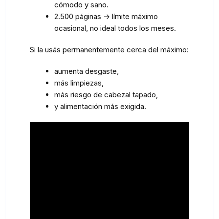
cómodo y sano.
2.500 páginas → límite máximo
ocasional, no ideal todos los meses.
Si la usás permanentemente cerca del máximo:
aumenta desgaste,
más limpiezas,
más riesgo de cabezal tapado,
y alimentación más exigida.