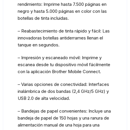
rendimiento: Imprime hasta 7.500 páginas en
negro y hasta 5.000 páginas en color con las
botellas de tinta incluidas.
– Reabastecimiento de tinta rápido y fácil: Las
innovadoras botellas antiderrames llenan el
tanque en segundos.
– Impresión y escaneado móvil: Imprime y
escanea desde tu dispositivo móvil fácilmente
con la aplicación Brother Mobile Connect.
– Varias opciones de conectividad: Interfaces
inalámbrica de dos bandas (2,4 GHz/5 GHz) y
USB 2.0 de alta velocidad.
– Bandejas de papel convenientes: Incluye una
bandeja de papel de 150 hojas y una ranura de
alimentación manual de una hoja para una