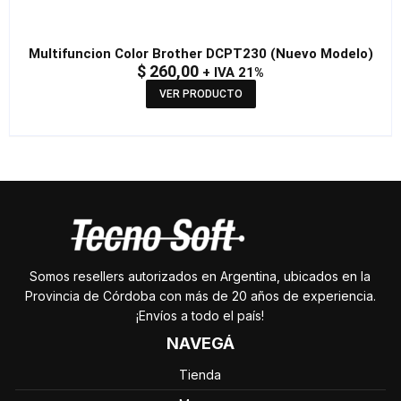
Multifuncion Color Brother DCPT230 (Nuevo Modelo)
$
260,00
+ IVA 21%
VER PRODUCTO
Somos resellers autorizados en Argentina, ubicados en la
Provincia de Córdoba con más de 20 años de experiencia.
¡Envíos a todo el país!
NAVEGÁ
Tienda