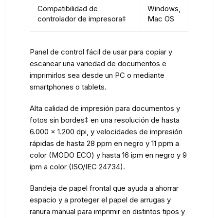
Compatibilidad de
Windows,
controlador de impresora‡
Mac OS
Panel de control fácil de usar para copiar y
escanear una variedad de documentos e
imprimirlos sea desde un PC o mediante
smartphones o tablets.
Alta calidad de impresión para documentos y
fotos sin bordes‡ en una resolución de hasta
6.000 x 1.200 dpi, y velocidades de impresión
rápidas de hasta 28 ppm en negro y 11 ppm a
color (MODO ECO) y hasta 16 ipm en negro y 9
ipm a color (ISO/IEC 24734).
Bandeja de papel frontal que ayuda a ahorrar
espacio y a proteger el papel de arrugas y
ranura manual para imprimir en distintos tipos y