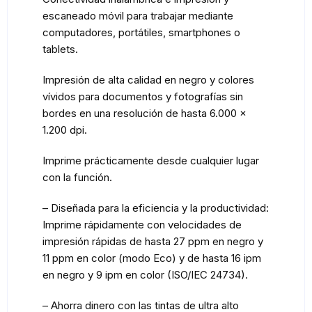
escaneado móvil para trabajar mediante
computadores, portátiles, smartphones o
tablets.
Impresión de alta calidad en negro y colores
vívidos para documentos y fotografías sin
bordes en una resolución de hasta 6.000 x
1.200 dpi.
Imprime prácticamente desde cualquier lugar
con la función.
– Diseñada para la eficiencia y la productividad:
Imprime rápidamente con velocidades de
impresión rápidas de hasta 27 ppm en negro y
11 ppm en color (modo Eco) y de hasta 16 ipm
en negro y 9 ipm en color (ISO/IEC 24734).
– Ahorra dinero con las tintas de ultra alto