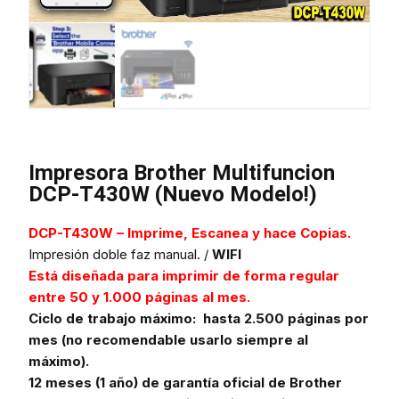
Impresora Brother Multifuncion
DCP-T430W (Nuevo Modelo!)
DCP-T430W – Imprime, Escanea y hace Copias.
Impresión doble faz manual. /
WIFI
Está diseñada para imprimir de forma regular
entre 50 y 1.000 páginas al mes.
Ciclo de trabajo máximo: hasta 2.500 páginas por
mes (no recomendable usarlo siempre al
máximo).
12 meses (1 año) de garantía oficial de Brother