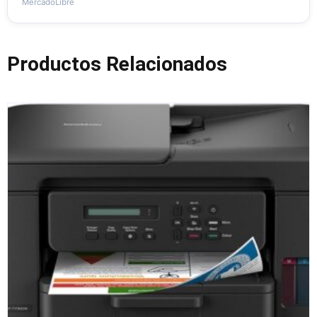
MercadoLibre
Productos Relacionados