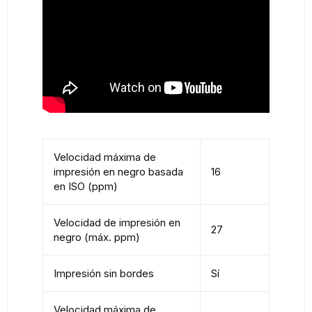
Velocidad máxima de
impresión en negro basada
16
en ISO (ppm)
Velocidad de impresión en
27
negro (máx. ppm)
Impresión sin bordes
Sí
Velocidad máxima de