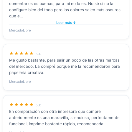
comentarios es buenas, para mí no lo es. No sé si no la
configure bien del todo pero los colores salen más oscuros
que e…
Leer más ↓
MercadoLibre
★★★★★
5.0
Me gustó bastante, para salir un poco de las otras marcas
del mercado. La compré porque me la recomendaron para
papelería creativa.
MercadoLibre
★★★★★
5.0
En comparación con otra impresora que compre
anteriormente es una maravilla, silenciosa, perfectamente
funcional, imprime bastante rápido, recomendada.