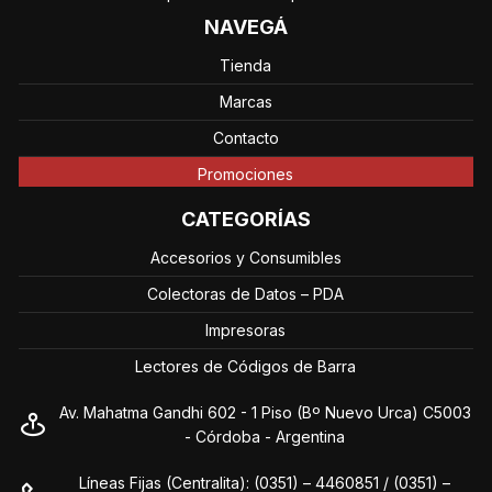
NAVEGÁ
Tienda
Marcas
Contacto
Promociones
CATEGORÍAS
Accesorios y Consumibles
Colectoras de Datos – PDA
Impresoras
Lectores de Códigos de Barra
Av. Mahatma Gandhi 602 - 1 Piso (Bº Nuevo Urca) C5003
- Córdoba - Argentina
Líneas Fijas (Centralita): (0351) – 4460851 / (0351) –