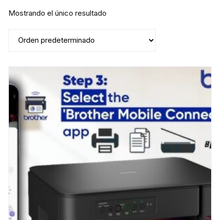
Mostrando el único resultado