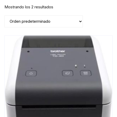
Mostrando los 2 resultados