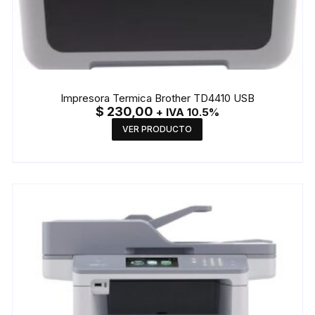
Impresora Termica Brother TD4410 USB
$
230,00
+ IVA 10.5%
VER PRODUCTO