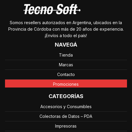
Somos resellers autorizados en Argentina, ubicados en la
Provincia de Córdoba con más de 20 años de experiencia.
¡Envíos a todo el país!
NAVEGÁ
Tienda
Marcas
Contacto
Promociones
CATEGORÍAS
Accesorios y Consumibles
Colectoras de Datos – PDA
Impresoras