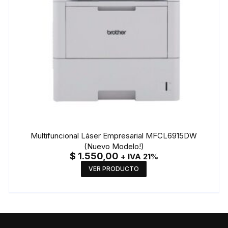
Multifuncional Láser Empresarial MFCL6915DW
(Nuevo Modelo!)
$
1.550,00
+ IVA 21%
VER PRODUCTO