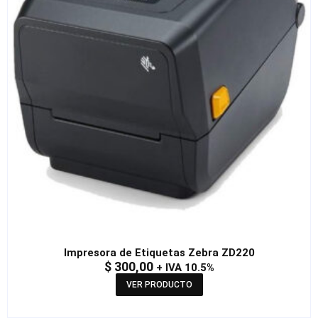
Impresora de Etiquetas Zebra ZD220
$
300,00
+ IVA 10.5%
VER PRODUCTO