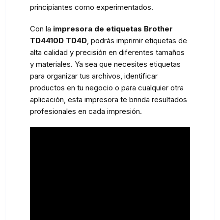
principiantes como experimentados.
Con la
impresora de etiquetas Brother
TD4410D TD4D
, podrás imprimir etiquetas de
alta calidad y precisión en diferentes tamaños
y materiales. Ya sea que necesites etiquetas
para organizar tus archivos, identificar
productos en tu negocio o para cualquier otra
aplicación, esta impresora te brinda resultados
profesionales en cada impresión.