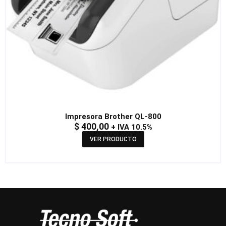
Impresora Brother QL-800
$
400,00
+ IVA 10.5%
VER PRODUCTO