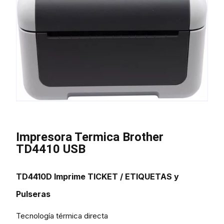
Impresora Termica Brother
TD4410 USB
TD4410D
Imprime
TICKET / ETIQUETAS y
Pulseras
Tecnología térmica directa