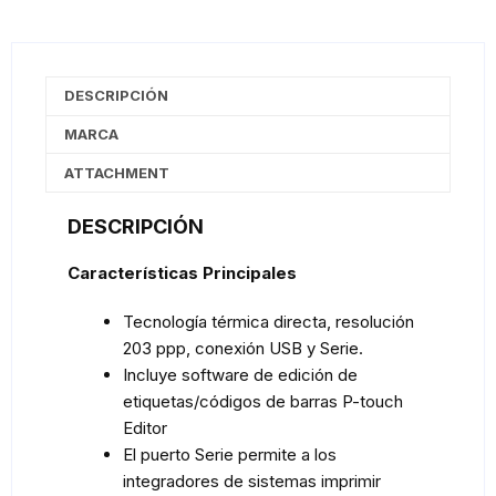
DESCRIPCIÓN
MARCA
ATTACHMENT
DESCRIPCIÓN
Características Principales
Tecnología térmica directa, resolución
203 ppp, conexión USB y Serie.
Incluye software de edición de
etiquetas/códigos de barras P-touch
Editor
El puerto Serie permite a los
integradores de sistemas imprimir