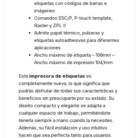
etiquetas con códigos de barras e
imágenes
Comandos ESC/P, P-touch template,
Raster y ZPL II
Admite papel térmico, pulseras y
etiquetas autoadhesivas para diferentes
aplicaciones
Ancho máximo de etiqueta – 108mm –
Ancho máximo de impresión 104,1mm
Esta
impresora de etiquetas
es
completamente nueva, lo que significa que
podrás disfrutar de todas sus características y
beneficios sin preocuparte por su estado. Su
diseño compacto y elegante se adapta a
cualquier espacio de trabajo, permitiéndote
tenerla siempre a mano cuando la necesites.
Además, su fácil instalación y uso intuitivo
hacen que sea perfecta tanto para usuarios