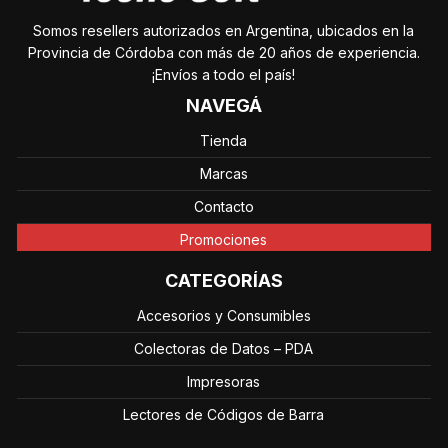
Somos resellers autorizados en Argentina, ubicados en la
Provincia de Córdoba con más de 20 años de experiencia.
¡Envíos a todo el país!
NAVEGÁ
Tienda
Marcas
Contacto
Promociones
CATEGORÍAS
Accesorios y Consumibles
Colectoras de Datos – PDA
Impresoras
Lectores de Códigos de Barra