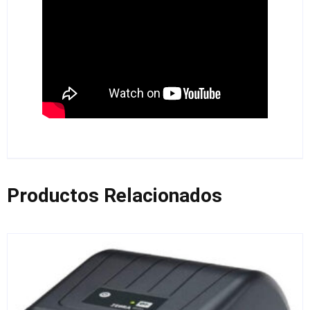
Productos Relacionados