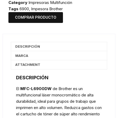
Category
Impresoras Multifunción
Tags
6900
,
Impesora Brother
COMPRAR PRODUCTO
DESCRIPCIÓN
MARCA
ATTACHMENT
DESCRIPCIÓN
El
MFC-L6900DW
de Brother es un
multifuncional láser monocromático de alta
durabilidad, ideal para grupos de trabajo que
imprimen en alto volumen. Reduzca gastos con
el cartucho de tóner de súper alto rendimiento