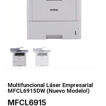
Multifuncional Láser Empresarial
MFCL6915DW (Nuevo Modelo!)
MFCL6915