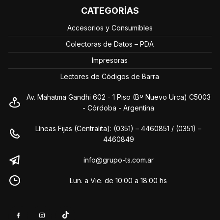
CATEGORÍAS
Accesorios y Consumibles
Colectoras de Datos – PDA
Impresoras
Lectores de Códigos de Barra
Av. Mahatma Gandhi 602 - 1 Piso (Bº Nuevo Urca) C5003
- Córdoba - Argentina
Líneas Fijas (Centralita): (0351) – 4460851 / (0351) –
4460849
info@grupo-ts.com.ar
Lun. a Vie. de 10:00 a 18:00 hs