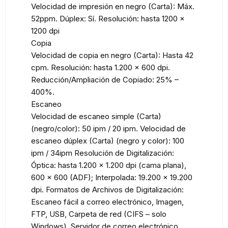
Velocidad de impresión en negro (Carta): Máx.
52ppm. Dúplex: Sí. Resolución: hasta 1200 x
1200 dpi
Copia
Velocidad de copia en negro (Carta): Hasta 42
cpm. Resolución: hasta 1.200 x 600 dpi.
Reducción/Ampliación de Copiado: 25% –
400%.
Escaneo
Velocidad de escaneo simple (Carta)
(negro/color): 50 ipm / 20 ipm. Velocidad de
escaneo dúplex (Carta) (negro y color): 100
ipm / 34ipm Resolución de Digitalización:
Óptica: hasta 1.200 x 1.200 dpi (cama plana),
600 x 600 (ADF); Interpolada: 19.200 x 19.200
dpi. Formatos de Archivos de Digitalización:
Escaneo fácil a correo electrónico, Imagen,
FTP, USB, Carpeta de red (CIFS – solo
Windows), Servidor de correo electrónico,