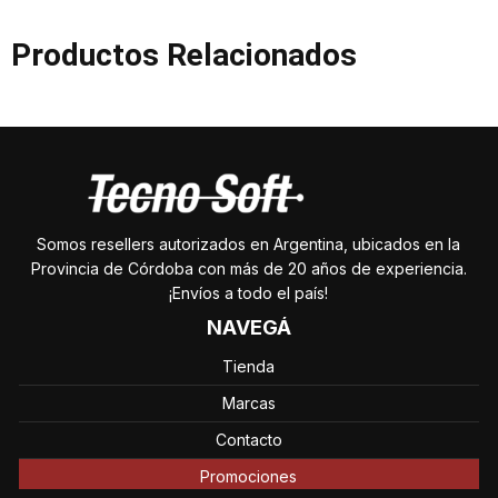
Productos Relacionados
Somos resellers autorizados en Argentina, ubicados en la
Provincia de Córdoba con más de 20 años de experiencia.
¡Envíos a todo el país!
NAVEGÁ
Tienda
Marcas
Contacto
Promociones