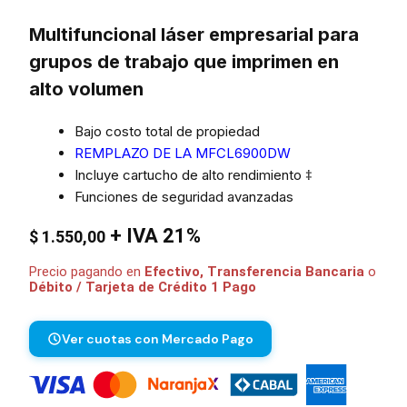
Multifuncional láser empresarial para
grupos de trabajo que imprimen en
alto volumen
Bajo costo total de propiedad
REMPLAZO DE LA MFCL6900DW
Incluye cartucho de alto rendimiento ‡
Funciones de seguridad avanzadas
+ IVA 21%
$
1.550,00
Precio pagando en
Efectivo, Transferencia Bancaria
o
Débito / Tarjeta de Crédito 1 Pago
Ver cuotas con Mercado Pago