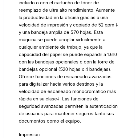
incluido o con el cartucho de tóner de
reemplazo de ultra alto rendimiento. Aumente
la productividad en la oficina gracias a una
velocidad de impresión y copiado de 52 ppm ‡
y una bandeja amplia de 570 hojas. Esta
máquina se puede acoplar virtualmente a
cualquier ambiente de trabajo, ya que la
capacidad del papel se puede expandir a 1.610
con las bandejas opcionales o con la torre de
bandejas opcional (520 hojas x 4 bandejas).
Ofrece funciones de escaneado avanzadas
para digitalizar hacia varios destinos y la
velocidad de escaneado monocromático más
rápida en su clase‡. Las funciones de
seguridad avanzadas permiten la autenticación
de usuarios para mantener seguros tanto sus
documentos como el equipo.
Impresión