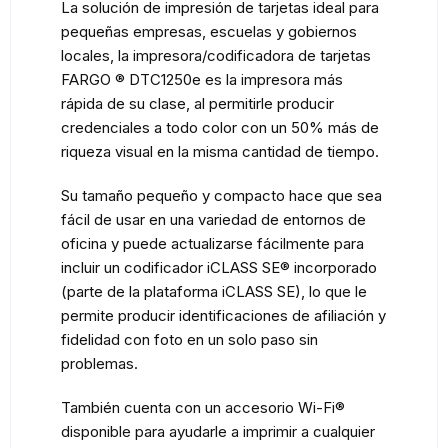
La solución de impresión de tarjetas ideal para
pequeñas empresas, escuelas y gobiernos
locales, la impresora/codificadora de tarjetas
FARGO ® DTC1250e es la impresora más
rápida de su clase, al permitirle producir
credenciales a todo color con un 50% más de
riqueza visual en la misma cantidad de tiempo.
Su tamaño pequeño y compacto hace que sea
fácil de usar en una variedad de entornos de
oficina y puede actualizarse fácilmente para
incluir un codificador iCLASS SE® incorporado
(parte de la plataforma iCLASS SE), lo que le
permite producir identificaciones de afiliación y
fidelidad con foto en un solo paso sin
problemas.
También cuenta con un accesorio Wi-Fi®
disponible para ayudarle a imprimir a cualquier