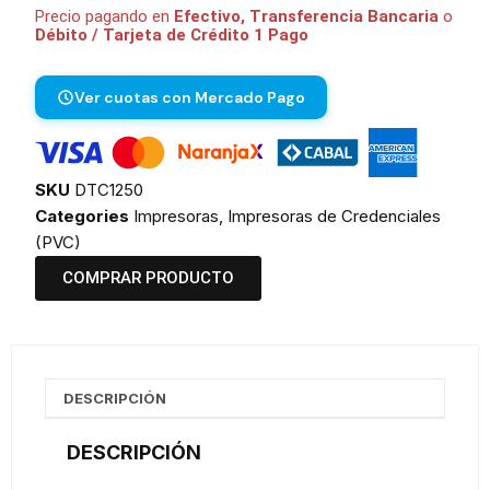
Precio pagando en
Efectivo, Transferencia Bancaria
o
Débito / Tarjeta de Crédito 1 Pago
Ver cuotas con Mercado Pago
SKU
DTC1250
Categories
Impresoras
,
Impresoras de Credenciales
(PVC)
COMPRAR PRODUCTO
DESCRIPCIÓN
DESCRIPCIÓN