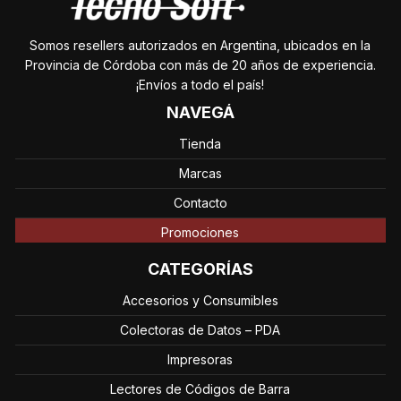
Somos resellers autorizados en Argentina, ubicados en la
Provincia de Córdoba con más de 20 años de experiencia.
¡Envíos a todo el país!
NAVEGÁ
Tienda
Marcas
Contacto
Promociones
CATEGORÍAS
Accesorios y Consumibles
Colectoras de Datos – PDA
Impresoras
Lectores de Códigos de Barra