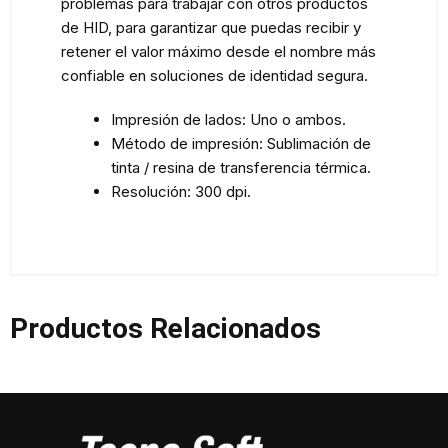
problemas para trabajar con otros productos
de HID, para garantizar que puedas recibir y
retener el valor máximo desde el nombre más
confiable en soluciones de identidad segura.
Impresión de lados: Uno o ambos.
Método de impresión: Sublimación de
tinta / resina de transferencia térmica.
Resolución: 300 dpi.
Productos Relacionados