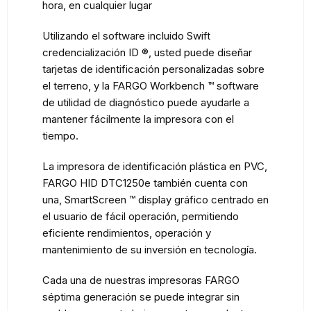
hora, en cualquier lugar
Utilizando el software incluido Swift
credencialización ID ®, usted puede diseñar
tarjetas de identificación personalizadas sobre
el terreno, y la FARGO Workbench ™ software
de utilidad de diagnóstico puede ayudarle a
mantener fácilmente la impresora con el
tiempo.
La impresora de identificación plástica en PVC,
FARGO HID DTC1250e también cuenta con
una, SmartScreen ™ display gráfico centrado en
el usuario de fácil operación, permitiendo
eficiente rendimientos, operación y
mantenimiento de su inversión en tecnología.
Cada una de nuestras impresoras FARGO
séptima generación se puede integrar sin