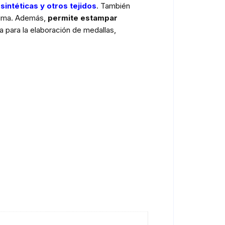
 sintéticas y otros tejidos
. También
spuma. Además,
permite estampar
 para la elaboración de medallas,