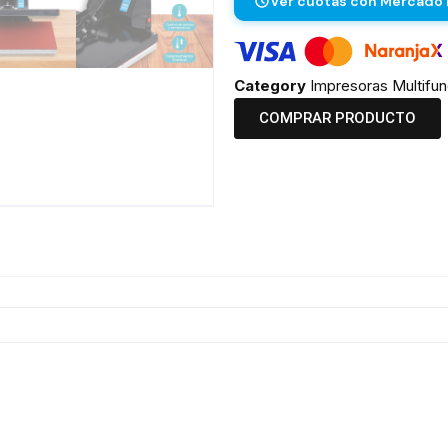
Ver cuotas con Mercado
Category
Impresoras Multifun
COMPRAR PRODUCTO