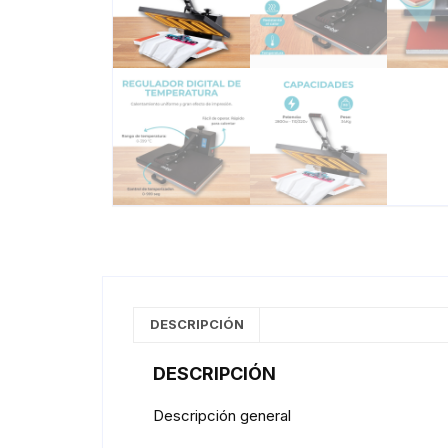
DESCRIPCIÓN
DESCRIPCIÓN
Descripción general