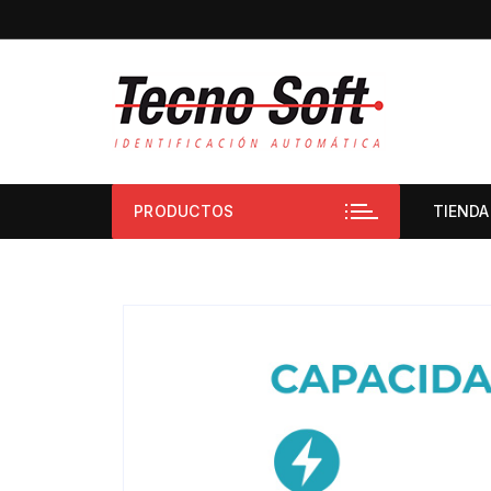
PRODUCTOS
TIENDA