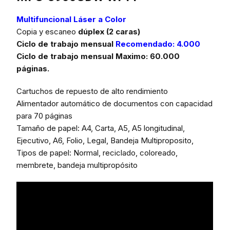
Multifuncional Láser a Color
Copia y escaneo
dúplex (2 caras)
Ciclo de trabajo mensual
Recomendado: 4.000
Ciclo de trabajo mensual Maximo: 60.000
páginas.
Cartuchos de repuesto de alto rendimiento
Alimentador automático de documentos con capacidad
para 70 páginas
Tamaño de papel: A4, Carta, A5, A5 longitudinal,
Ejecutivo, A6, Folio, Legal, Bandeja Multiproposito,
Tipos de papel: Normal, reciclado, coloreado,
membrete, bandeja multipropósito