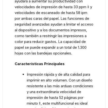
ayudará a aumentar su productividad con
velocidades de impresión de hasta 33 ppm ‡ y
velocidades de escaneado de hasta 58 ipm
por ambas caras del papel. Las funciones de
seguridad avanzadas ayudan a limitar el acceso
al dispositivo y a los documentos impresos,
como también a restringir las impresiones a
color para reducir gastos. La capacidad de
papel se puede expandir a un total de 1.300
hojas con las bandejas opcionales.
Características Principales
Impresión rápida y de alta calidad para
imprimir en alto volumen. Con un diseño
resistente a las más arduas condiciones
y una extraordinaria velocidad de
impresión de hasta 52 páginas por
minuto ‡, este multifuncional es ideal