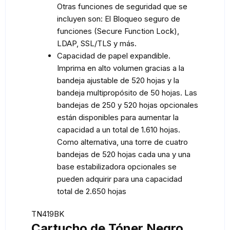
Otras funciones de seguridad que se
incluyen son: El Bloqueo seguro de
funciones (Secure Function Lock),
LDAP, SSL/TLS y más.
Capacidad de papel expandible.
Imprima en alto volumen gracias a la
bandeja ajustable de 520 hojas y la
bandeja multipropósito de 50 hojas. Las
bandejas de 250 y 520 hojas opcionales
están disponibles para aumentar la
capacidad a un total de 1.610 hojas.
Como alternativa, una torre de cuatro
bandejas de 520 hojas cada una y una
base estabilizadora opcionales se
pueden adquirir para una capacidad
total de 2.650 hojas
TN419BK
Cartucho de Tóner Negro