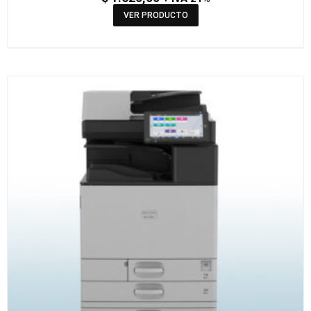
VER PRODUCTO