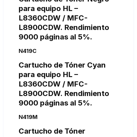
para equipo HL –
L8360CDW / MFC-
L8900CDW. Rendimiento
9000 páginas al 5%.
N419C
Cartucho de Tóner Cyan
para equipo HL –
L8360CDW / MFC-
L8900CDW. Rendimiento
9000 páginas al 5%.
N419M
Cartucho de Tóner