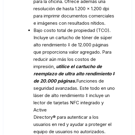
para la oficina. Ofrece además una
resolución de hasta 1.200 x 1.200 dpi
para imprimir documentos comerciales
e imágenes con resultados nítidos.
Bajo costo total de propiedad (TCO).
Incluye un cartucho de tóner de súper
alto rendimiento ‡ de 12.000 páginas
que proporciona valor agregado. Para
reducir aún más los costos de
impresión,
utilice el cartucho de
reemplazo de ultra alto rendimiento ‡
de 20.000 páginas.
Funciones de
seguridad avanzadas. Este todo en uno
láser de alto rendimiento ‡ incluye un
lector de tarjetas NFC integrado y
Active
Directory® para autenticar a los
usuarios en red y ayudar a proteger el
equipo de usuarios no autorizados.