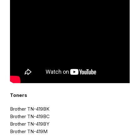
Toners
Brother TN-419BK
Brother TN-419BC
Brother TN-419BY
Brother TN-419M