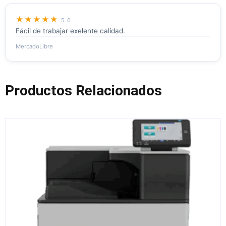
★★★★★
5.0
Fácil de trabajar exelente calidad.
MercadoLibre
Productos Relacionados