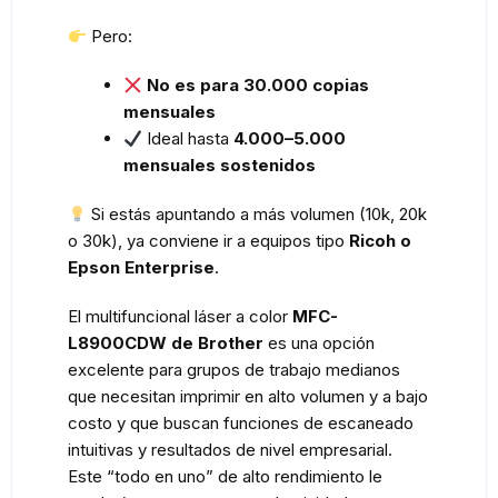
Pero:
No es para 30.000 copias
mensuales
Ideal hasta
4.000–5.000
mensuales sostenidos
Si estás apuntando a más volumen (10k, 20k
o 30k), ya conviene ir a equipos tipo
Ricoh o
Epson Enterprise
.
El multifuncional láser a color
MFC-
L8900CDW de Brother
es una opción
excelente para grupos de trabajo medianos
que necesitan imprimir en alto volumen y a bajo
costo y que buscan funciones de escaneado
intuitivas y resultados de nivel empresarial.
Este “todo en uno” de alto rendimiento le