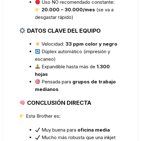
Uso NO recomendado constante:
20.000 – 30.000/mes
(se va a
desgastar rápido)
DATOS CLAVE DEL EQUIPO
Velocidad:
33 ppm color y negro
Dúplex automático (impresión y
escaneo)
Expandible hasta más de
1.300
hojas
Pensada para
grupos de trabajo
medianos
CONCLUSIÓN DIRECTA
Esta Brother es:
Muy buena para
oficina media
Mucho más robusta que una inkjet