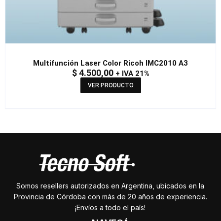
Multifunción Laser Color Ricoh IMC2010 A3
$
4.500,00
+ IVA 21%
VER PRODUCTO
Somos resellers autorizados en Argentina, ubicados en la
Provincia de Córdoba con más de 20 años de experiencia.
¡Envíos a todo el país!