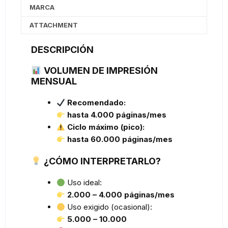
MARCA
ATTACHMENT
DESCRIPCIÓN
VOLUMEN DE IMPRESIÓN
MENSUAL
Recomendado:
hasta 4.000 páginas/mes
Ciclo máximo (pico):
hasta 60.000 páginas/mes
¿CÓMO INTERPRETARLO?
Uso ideal:
2.000 – 4.000 páginas/mes
Uso exigido (ocasional):
5.000 – 10.000