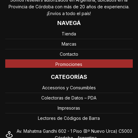
Provincia de Córdoba con más de 20 años de experiencia.
¡Envíos a todo el país!
NAVEGÁ
Tienda
Marcas
Contacto
Promociones
CATEGORÍAS
Accesorios y Consumibles
Colectoras de Datos – PDA
Impresoras
Lectores de Códigos de Barra
Av. Mahatma Gandhi 602 - 1 Piso (Bº Nuevo Urca) C5003
- Córdoba - Argentina