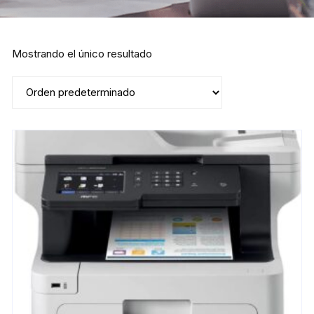
Mostrando el único resultado