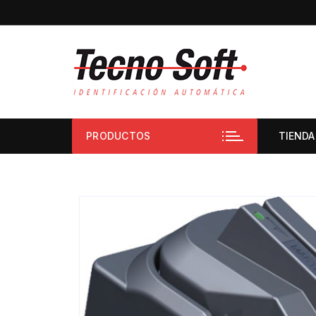
PRODUCTOS
TIENDA