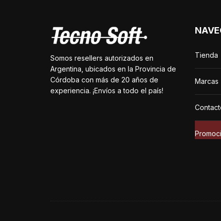
NAVE
Tienda
Somos resellers autorizados en
Argentina, ubicados en la Provincia de
Córdoba con más de 20 años de
Marcas
experiencia. ¡Envíos a todo el país!
Contact
Promoc