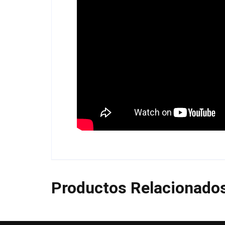
Productos Relacionado