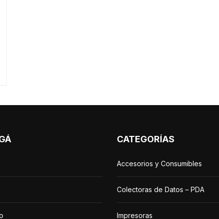
GÁ
CATEGORÍAS
Accesorios y Consumibles
Colectoras de Datos – PDA
o
Impresoras