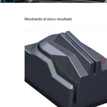
Mostrando el único resultado