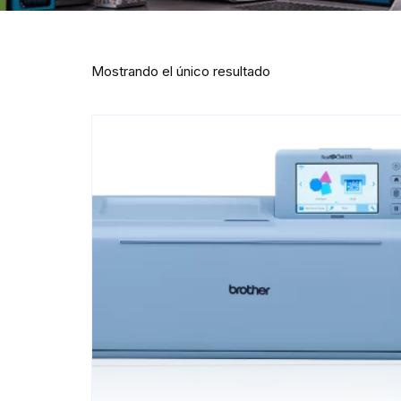
Mostrando el único resultado