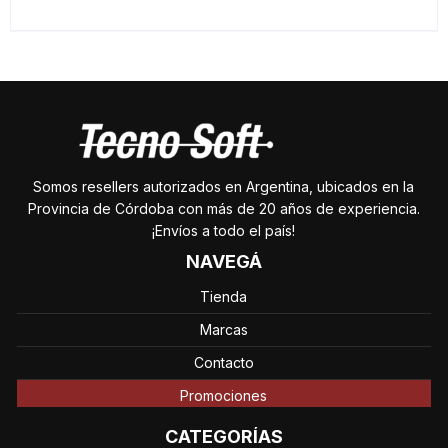
Somos resellers autorizados en Argentina, ubicados en la
Provincia de Córdoba con más de 20 años de experiencia.
¡Envíos a todo el país!
NAVEGÁ
Tienda
Marcas
Contacto
Promociones
CATEGORÍAS