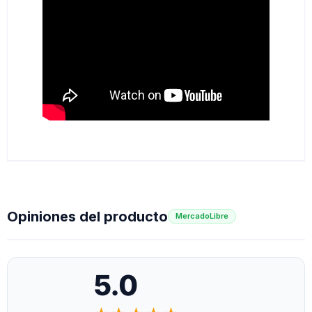
Opiniones del producto
MercadoLibre
5.0