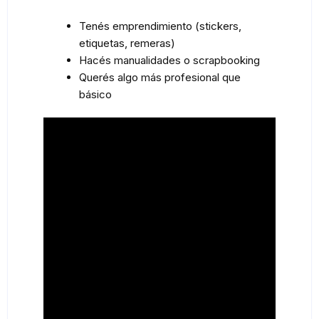
Tenés emprendimiento (stickers,
etiquetas, remeras)
Hacés manualidades o scrapbooking
Querés algo más profesional que
básico