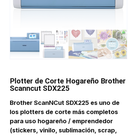
Plotter de Corte Hogareño Brother
Scanncut SDX225
Brother ScanNCut SDX225
es uno de
los plotters de corte más completos
para uso
hogareño / emprendedor
(stickers, vinilo, sublimación, scrap,