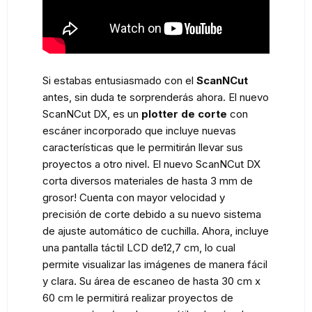
Si estabas entusiasmado con el
ScanNCut
antes, sin duda te sorprenderás ahora. El nuevo
ScanNCut DX, es un
plotter de corte
con
escáner incorporado que incluye nuevas
características que le permitirán llevar sus
proyectos a otro nivel. El nuevo ScanNCut DX
corta diversos materiales de hasta 3 mm de
grosor! Cuenta con mayor velocidad y
precisión de corte debido a su nuevo sistema
de ajuste automático de cuchilla. Ahora, incluye
una pantalla táctil LCD de12,7 cm, lo cual
permite visualizar las imágenes de manera fácil
y clara. Su área de escaneo de hasta 30 cm x
60 cm le permitirá realizar proyectos de