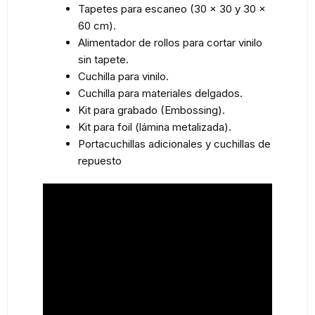
Tapetes para escaneo (30 × 30 y 30 ×
60 cm).
Alimentador de rollos para cortar vinilo
sin tapete.
Cuchilla para vinilo.
Cuchilla para materiales delgados.
Kit para grabado (Embossing).
Kit para foil (lámina metalizada).
Portacuchillas adicionales y cuchillas de
repuesto