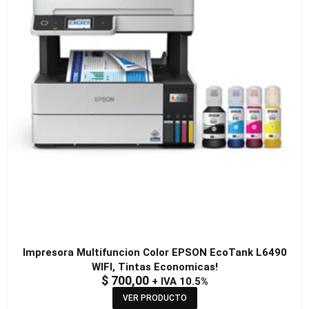
Impresora Multifuncion Color EPSON EcoTank L6490
WIFI, Tintas Economicas!
$
700,00
+ IVA 10.5%
VER PRODUCTO