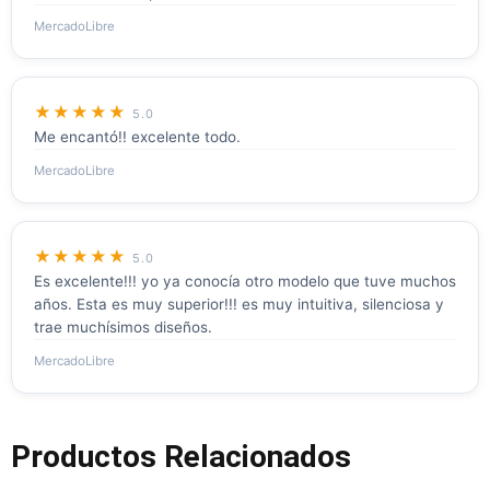
MercadoLibre
★★★★★
5.0
Me encantó!! excelente todo.
MercadoLibre
★★★★★
5.0
Es excelente!!! yo ya conocía otro modelo que tuve muchos
años. Esta es muy superior!!! es muy intuitiva, silenciosa y
trae muchísimos diseños.
MercadoLibre
Productos Relacionados