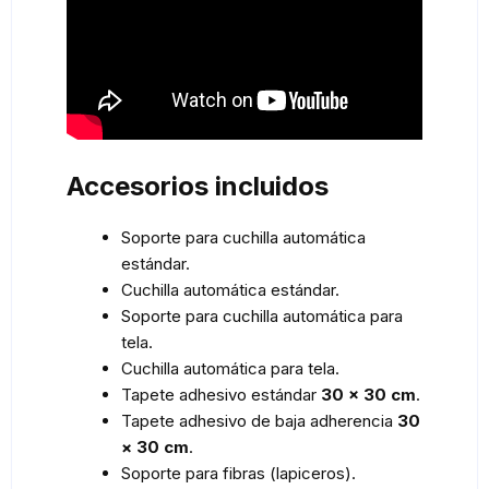
Accesorios incluidos
Soporte para cuchilla automática
estándar.
Cuchilla automática estándar.
Soporte para cuchilla automática para
tela.
Cuchilla automática para tela.
Tapete adhesivo estándar
30 × 30 cm
.
Tapete adhesivo de baja adherencia
30
× 30 cm
.
Soporte para fibras (lapiceros).