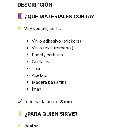
DESCRIPCIÓN
¿QUÉ MATERIALES CORTA?
Muy versátil, corta:
Vinilo adhesivo (stickers)
Vinilo textil (remeras)
Papel / cartulina
Goma eva
Tela
Acetato
Madera balsa fina
Imán
Todo hasta aprox.
3 mm
¿PARA QUIÉN SIRVE?
Ideal si: