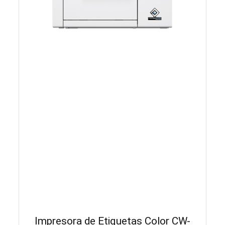
Impresora de Etiquetas Color CW-