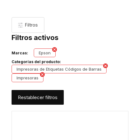
Filtros
Filtros activos
Epson
Marcas:
Categorías del producto:
Impresoras de Etiquetas Códigos de Barras
Impresoras
Restablecer filtros