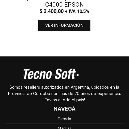
C4000 EPSON
$
2.400,00
+ IVA 10.5%
VER INFORMACIÓN
Somos resellers autorizados en Argentina, ubicados en la
Provincia de Córdoba con más de 20 años de experiencia.
¡Envíos a todo el país!
NAVEGÁ
Tienda
Marcas