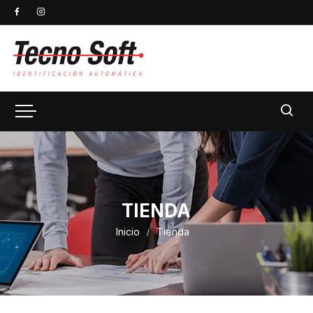
TIENDA
Inicio
Tienda