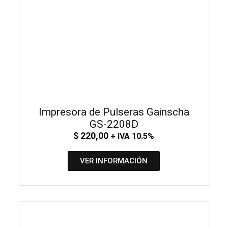
Impresora de Pulseras Gainscha
GS-2208D
$
220,00
+ IVA 10.5%
VER INFORMACIÓN