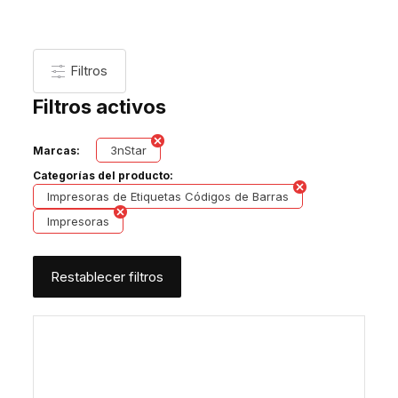
Filtros
Filtros activos
3nStar
Marcas:
Categorías del producto:
Impresoras de Etiquetas Códigos de Barras
Impresoras
Restablecer filtros