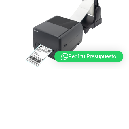
Pedí tu Presupuesto