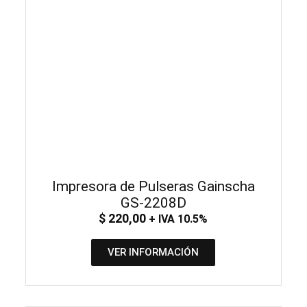
Impresora de Pulseras Gainscha
GS-2208D
$
220,00
+ IVA 10.5%
VER INFORMACIÓN