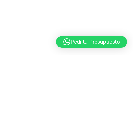
Pedí tu Presupuesto