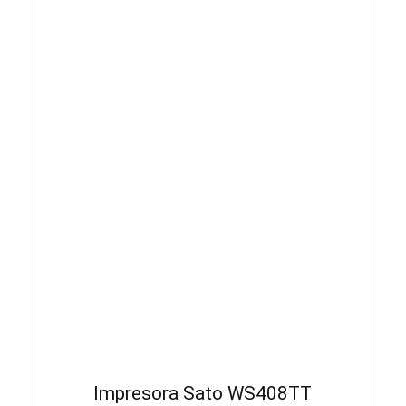
Impresora Sato WS408TT