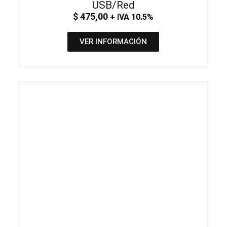
USB/Red
$
475,00
+ IVA 10.5%
VER INFORMACIÓN