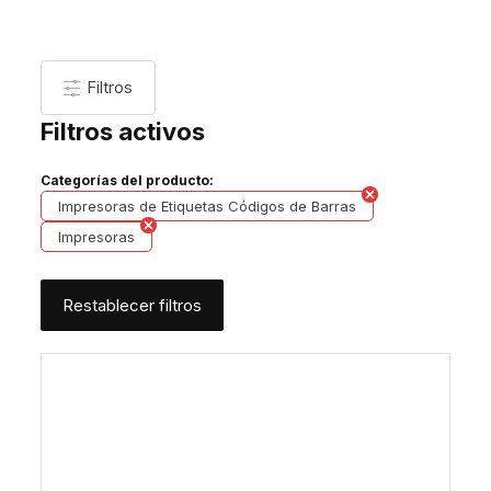
Filtros
Filtros activos
Categorías del producto:
Impresoras de Etiquetas Códigos de Barras
Impresoras
Restablecer filtros