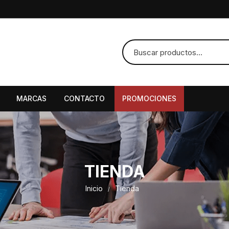
MARCAS
CONTACTO
PROMOCIONES
TIENDA
Inicio
Tienda