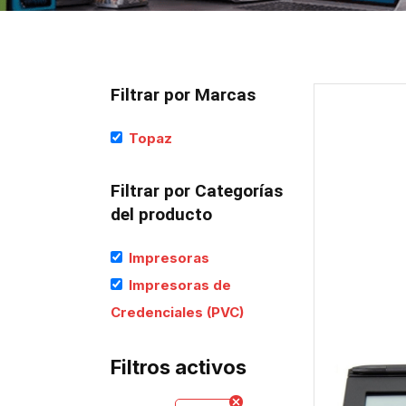
Filtrar por Marcas
Topaz
Filtrar por Categorías
del producto
Impresoras
Impresoras de
Credenciales (PVC)
Filtros activos