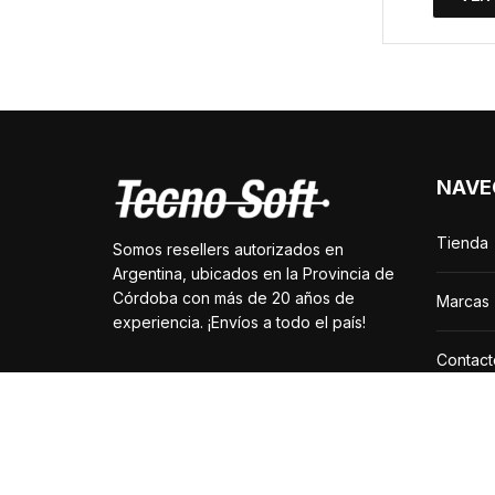
NAVE
Tienda
Somos resellers autorizados en
Argentina, ubicados en la Provincia de
Córdoba con más de 20 años de
Marcas
experiencia. ¡Envíos a todo el país!
Contact
Promoc