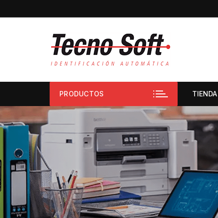
PRODUCTOS
TIENDA