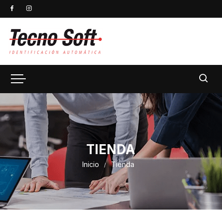
TIENDA
Inicio
Tienda