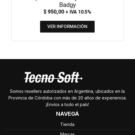
Badgy
$
950,00
+ IVA 10.5%
VER INFORMACIÓN
Somos resellers autorizados en Argentina, ubicados en la
Provincia de Córdoba con más de 20 años de experiencia.
¡Envíos a todo el país!
NAVEGÁ
Tienda
Marcas