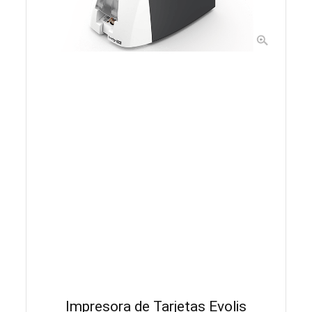
Impresora de Tarjetas Evolis