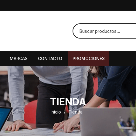
MARCAS
CONTACTO
PROMOCIONES
TIENDA
Inicio
Tienda