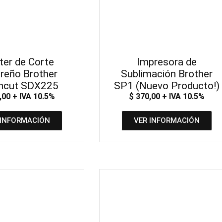
ter de Corte
Impresora de
reño Brother
Sublimación Brother
ncut SDX225
SP1 (Nuevo Producto!)
,00
+ IVA 10.5%
$
370,00
+ IVA 10.5%
 INFORMACIÓN
VER INFORMACIÓN