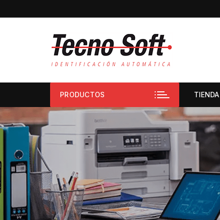
PRODUCTOS
TIENDA