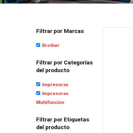
Filtrar por Marcas
Brother
Filtrar por Categorías
del producto
Impresoras
Impresoras
Multifunción
Filtrar por Etiquetas
del producto