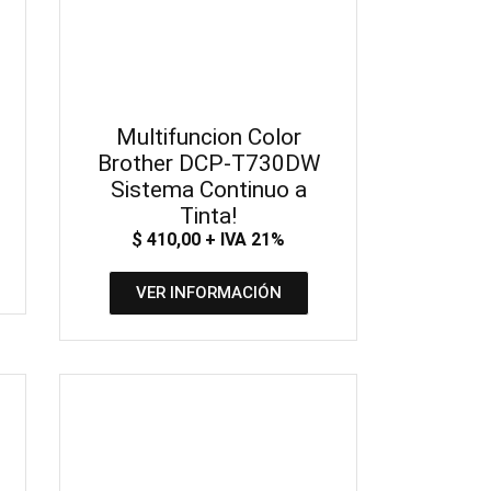
Multifuncion Color
Brother DCP-T730DW
Sistema Continuo a
Tinta!
$
410,00
+ IVA 21%
VER INFORMACIÓN