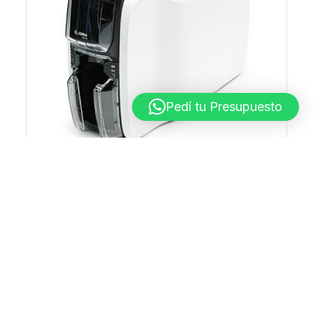
Pedí tu Presupuesto