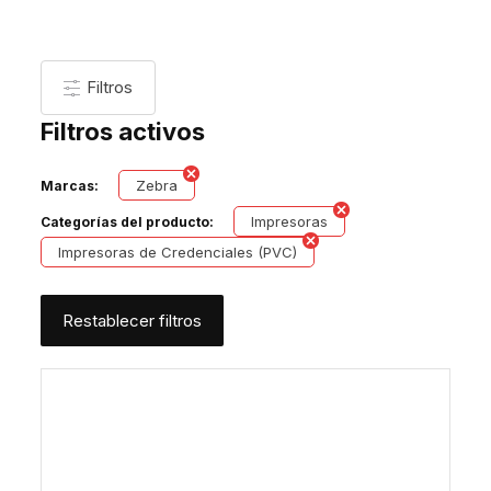
Filtros
Filtros activos
Zebra
Marcas:
Impresoras
Categorías del producto:
Impresoras de Credenciales (PVC)
Restablecer filtros