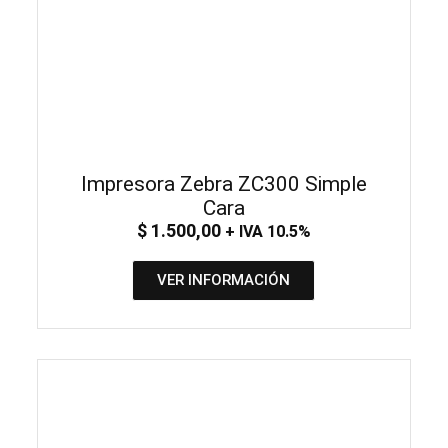
Impresora Zebra ZC300 Simple
Cara
$
1.500,00
+ IVA 10.5%
VER INFORMACIÓN