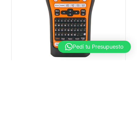
Pedí tu Presupuesto