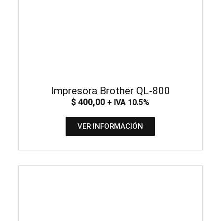
Impresora Brother QL-800
$
400,00
+ IVA 10.5%
VER INFORMACIÓN