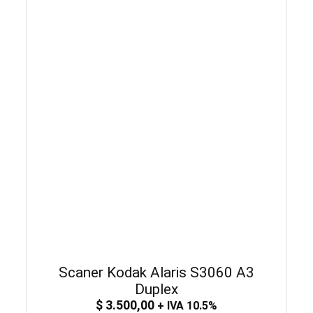
Scaner Kodak Alaris S3060 A3
Duplex
$
3.500,00
+ IVA 10.5%