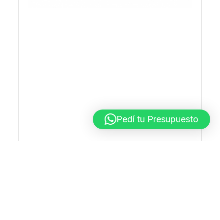
Pedí tu Presupuesto