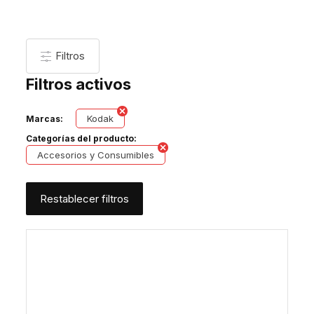
Filtros
Filtros activos
Kodak
Marcas:
Categorías del producto:
Accesorios y Consumibles
Restablecer filtros