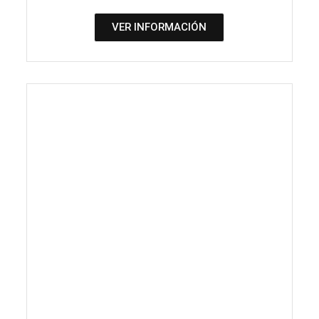
VER INFORMACIÓN