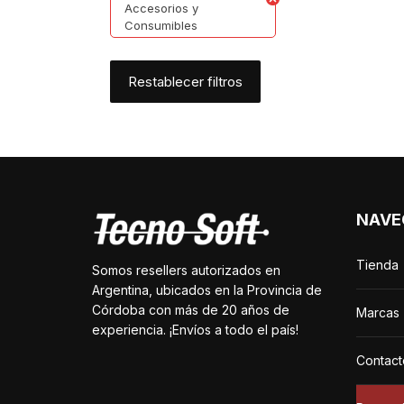
Accesorios y
Consumibles
Restablecer filtros
NAVE
Tienda
Somos resellers autorizados en
Argentina, ubicados en la Provincia de
Córdoba con más de 20 años de
Marcas
experiencia. ¡Envíos a todo el país!
Contact