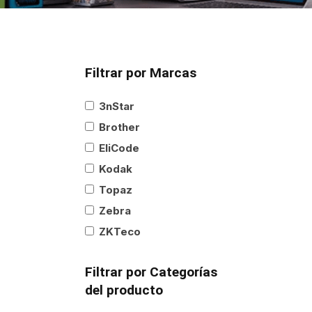
Filtrar por Marcas
3nStar
Brother
EliCode
Kodak
Topaz
Zebra
ZKTeco
Filtrar por Categorías
del producto