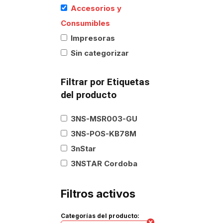
Accesorios y
Consumibles
Impresoras
Sin categorizar
Filtrar por Etiquetas
del producto
3NS-MSR003-GU
3NS-POS-KB78M
3nStar
3NSTAR Cordoba
Filtros activos
Categorías del producto: