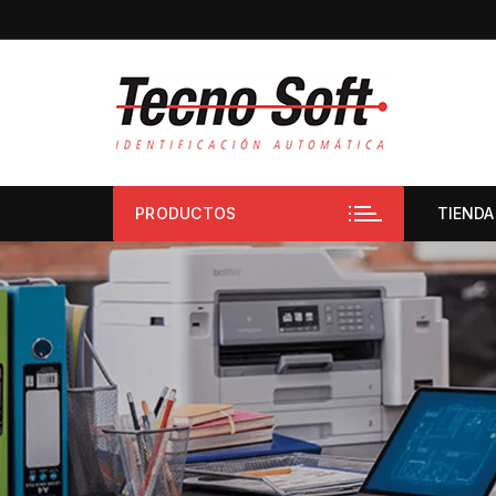
PRODUCTOS
TIENDA