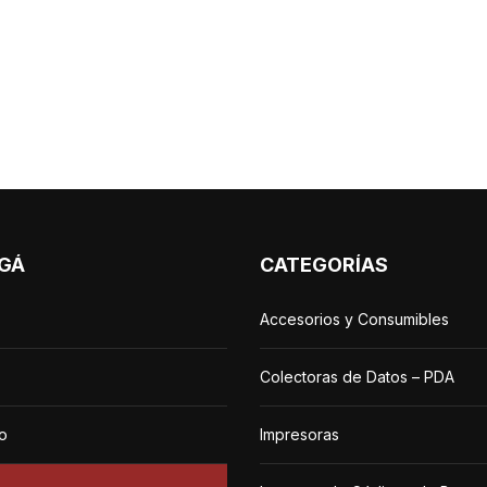
GÁ
CATEGORÍAS
Accesorios y Consumibles
Colectoras de Datos – PDA
o
Impresoras