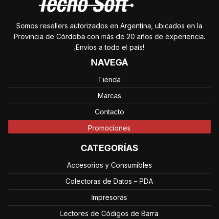
Somos resellers autorizados en Argentina, ubicados en la
Provincia de Córdoba con más de 20 años de experiencia.
¡Envíos a todo el país!
NAVEGÁ
Tienda
Marcas
Contacto
Promociones
CATEGORÍAS
Accesorios y Consumibles
Colectoras de Datos – PDA
Impresoras
Lectores de Códigos de Barra