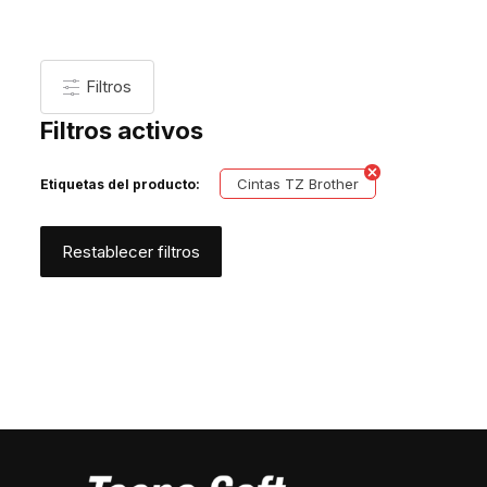
Filtros
Filtros activos
Cintas TZ Brother
Etiquetas del producto:
Restablecer filtros