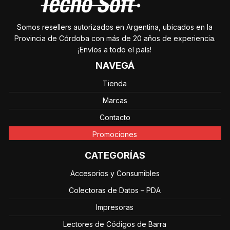
Somos resellers autorizados en Argentina, ubicados en la
Provincia de Córdoba con más de 20 años de experiencia.
¡Envíos a todo el país!
NAVEGÁ
Tienda
Marcas
Contacto
Promociones
CATEGORÍAS
Accesorios y Consumibles
Colectoras de Datos – PDA
Impresoras
Lectores de Códigos de Barra