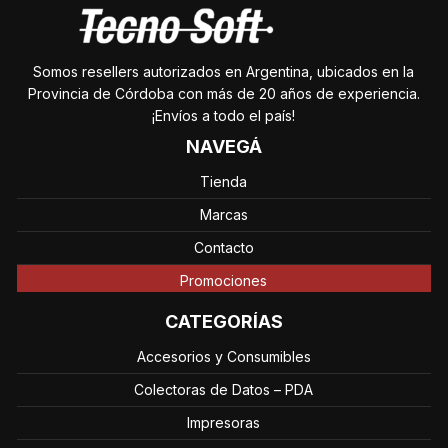
Somos resellers autorizados en Argentina, ubicados en la
Provincia de Córdoba con más de 20 años de experiencia.
¡Envíos a todo el país!
NAVEGÁ
Tienda
Marcas
Contacto
Promociones
CATEGORÍAS
Accesorios y Consumibles
Colectoras de Datos – PDA
Impresoras