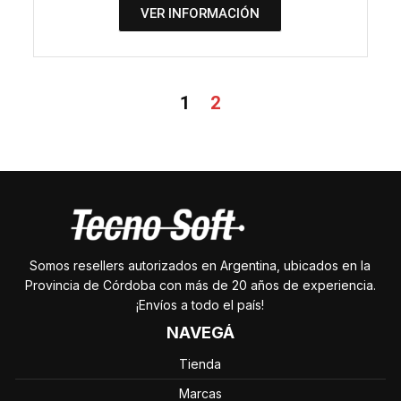
VER INFORMACIÓN
1
2
Somos resellers autorizados en Argentina, ubicados en la
Provincia de Córdoba con más de 20 años de experiencia.
¡Envíos a todo el país!
NAVEGÁ
Tienda
Marcas