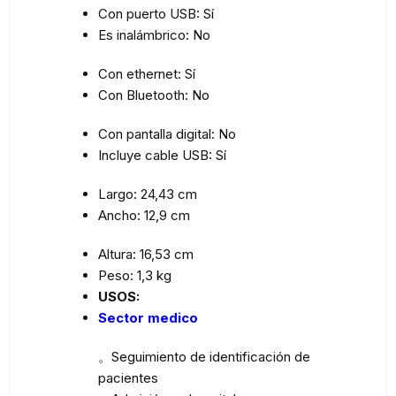
Con puerto USB
: Sí
Es inalámbrico
: No
Con ethernet
: Sí
Con Bluetooth
: No
Con pantalla digital
: No
Incluye cable USB
: Sí
Largo
: 24,43 cm
Ancho
: 12,9 cm
Altura
: 16,53 cm
Peso
: 1,3 kg
USOS:
Sector medico
。Seguimiento de identificación de
pacientes