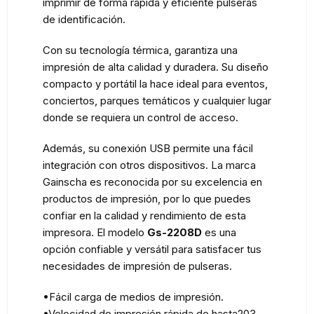
imprimir de forma rápida y eficiente pulseras
de identificación.
Con su tecnología térmica, garantiza una
impresión de alta calidad y duradera. Su diseño
compacto y portátil la hace ideal para eventos,
conciertos, parques temáticos y cualquier lugar
donde se requiera un control de acceso.
Además, su conexión USB permite una fácil
integración con otros dispositivos. La marca
Gainscha es reconocida por su excelencia en
productos de impresión, por lo que puedes
confiar en la calidad y rendimiento de esta
impresora. El modelo
Gs-2208D
es una
opción confiable y versátil para satisfacer tus
necesidades de impresión de pulseras.
•Fácil carga de medios de impresión.
•Velocidad de impresión rápida de hasta203