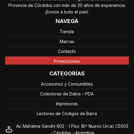
Provincia de Córdoba con más de 20 años de experiencia.
¡Envíos a todo el país!
NAVEGÁ
Tienda
Marcas
Contacto
Promociones
CATEGORÍAS
Accesorios y Consumibles
Colectoras de Datos – PDA
Impresoras
Lectores de Códigos de Barra
Av. Mahatma Gandhi 602 - 1 Piso (Bº Nuevo Urca) C5003
- Córdoba - Argentina