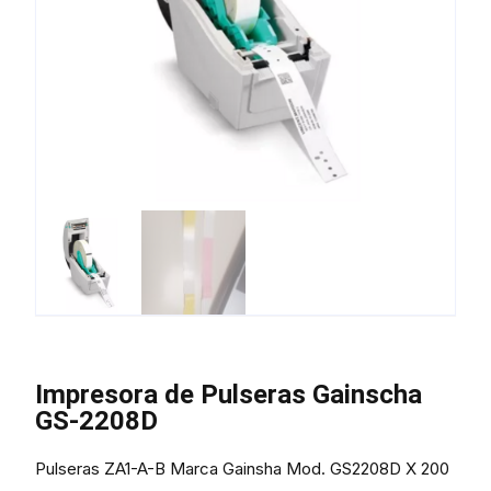
Impresora de Pulseras Gainscha
GS-2208D
Pulseras ZA1-A-B Marca Gainsha Mod. GS2208D X 200