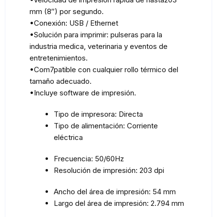
mm (8″) por segundo.
•Conexión: USB / Ethernet
•Solución para imprimir: pulseras para la
industria medica, veterinaria y eventos de
entretenimientos.
•Com7patible con cualquier rollo térmico del
tamaño adecuado.
•Incluye software de impresión.
Tipo de impresora
: Directa
Tipo de alimentación
: Corriente
eléctrica
Frecuencia
: 50/60Hz
Resolución de impresión
: 203 dpi
Ancho del área de impresión
: 54 mm
Largo del área de impresión
: 2.794 mm