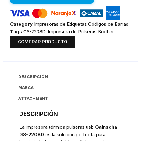
Category
Impresoras de Etiquetas Códigos de Barras
Tags
GS-2208D
,
Impresora de Pulseras Brother
COMPRAR PRODUCTO
DESCRIPCIÓN
MARCA
ATTACHMENT
DESCRIPCIÓN
La impresora térmica pulseras usb
Gainscha
GS-2208D
es la solución perfecta para