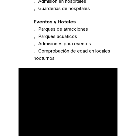
。Admisión en hospitales
。Guarderías de hospitales
Eventos y Hoteles
。Parques de atracciones
。Parques acuáticos
。Admisiones para eventos
。Comprobación de edad en locales
nocturnos