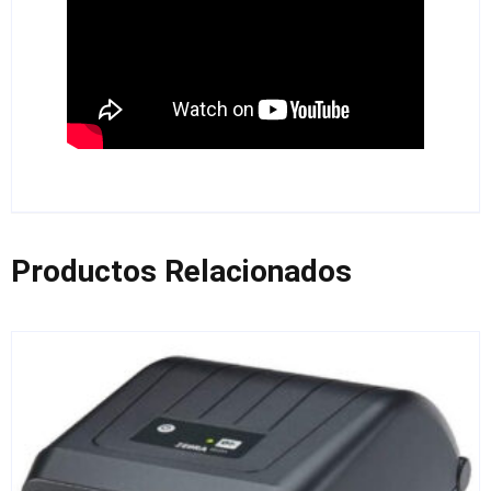
Productos Relacionados