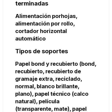
terminadas
Alimentación porhojas,
alimentación por rollo,
cortador horizontal
automático
Tipos de soportes
Papel bond y recubierto (bond,
recubierto, recubierto de
gramaje extra, reciclado,
normal, blanco brillante,
plano), papel técnico (calco
natural), película
(transparente, mate), papel