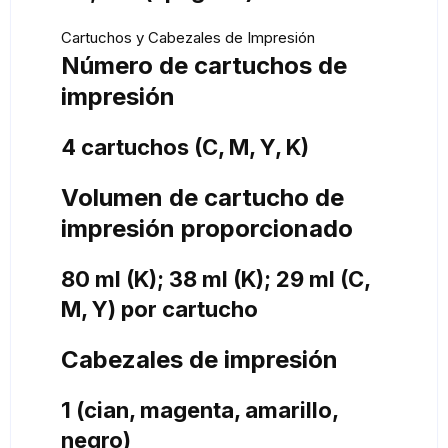
Cartuchos y Cabezales de Impresión
Número de cartuchos de
impresión
4 cartuchos (C, M, Y, K)
Volumen de cartucho de
impresión proporcionado
80 ml (K); 38 ml (K); 29 ml (C,
M, Y) por cartucho
Cabezales de impresión
1 (cian, magenta, amarillo,
negro)