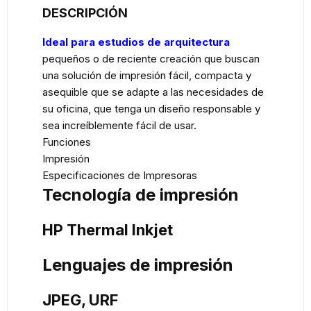
DESCRIPCIÓN
Ideal para estudios de arquitectura
pequeños o de reciente creación que buscan
una solución de impresión fácil, compacta y
asequible que se adapte a las necesidades de
su oficina, que tenga un diseño responsable y
sea increíblemente fácil de usar.
Funciones
Impresión
Especificaciones de Impresoras
Tecnología de impresión
HP Thermal Inkjet
Lenguajes de impresión
JPEG, URF