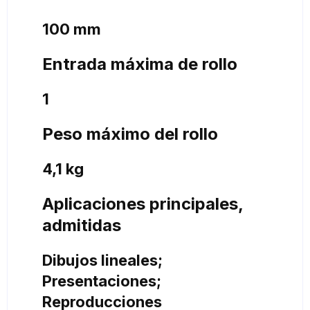
100 mm
Entrada máxima de rollo
1
Peso máximo del rollo
4,1 kg
Aplicaciones principales,
admitidas
Dibujos lineales;
Presentaciones;
Reproducciones