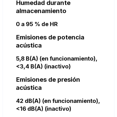
Humedad durante
almacenamiento
0 a 95 % de HR
Emisiones de potencia
acústica
5,8 B(A) (en funcionamiento),
<3,4 B(A) (inactivo)
Emisiones de presión
acústica
42 dB(A) (en funcionamiento),
<16 dB(A) (inactivo)