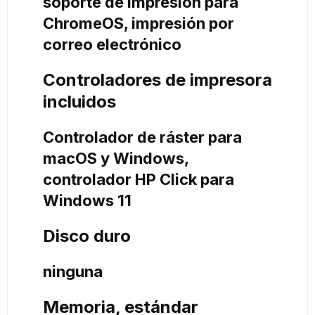
soporte de impresión para
ChromeOS, impresión por
correo electrónico
Controladores de impresora
incluidos
Controlador de ráster para
macOS y Windows,
controlador HP Click para
Windows 11
Disco duro
ninguna
Memoria, estándar