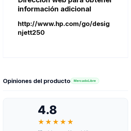
información adicional
http://www.hp.com/go/desig
njett250
Opiniones del producto
MercadoLibre
4.8
★★★★★