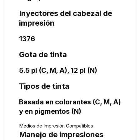
Inyectores del cabezal de
impresión
1376
Gota de tinta
5.5 pl (C, M, A), 12 pl (N)
Tipos de tinta
Basada en colorantes (C, M, A)
y en pigmentos (N)
Medios de Impresión Compatibles
Manejo de impresiones