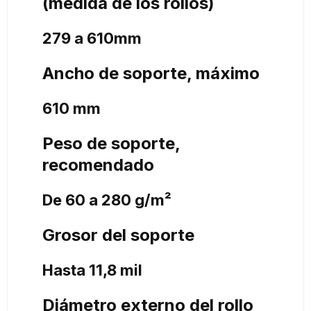
(medida de los rollos)
279 a 610mm
Ancho de soporte, máximo
610 mm
Peso de soporte,
recomendado
De 60 a 280 g/m²
Grosor del soporte
Hasta 11,8 mil
Diámetro externo del rollo