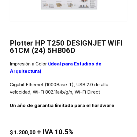
Plotter HP T250 DESIGNJET WIFI
61CM (24) 5HB06D
Impresión a Color
(Ideal para Estudios de
Arquitectura)
Gigabit Ethernet (1000Base-T), USB 2.0 de alta
velocidad, Wi-Fi 802.11a/b/g/n, Wi-Fi Direct
Un año de garantía limitada para el hardware
+ IVA 10.5%
$
1.200,00