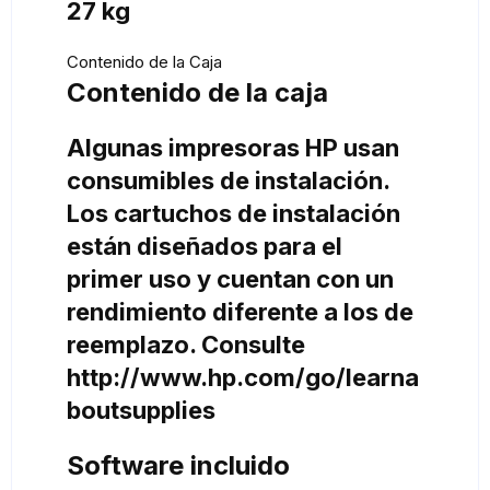
27 kg
Contenido de la Caja
Contenido de la caja
Algunas impresoras HP usan
consumibles de instalación.
Los cartuchos de instalación
están diseñados para el
primer uso y cuentan con un
rendimiento diferente a los de
reemplazo. Consulte
http://www.hp.com/go/learna
boutsupplies
Software incluido