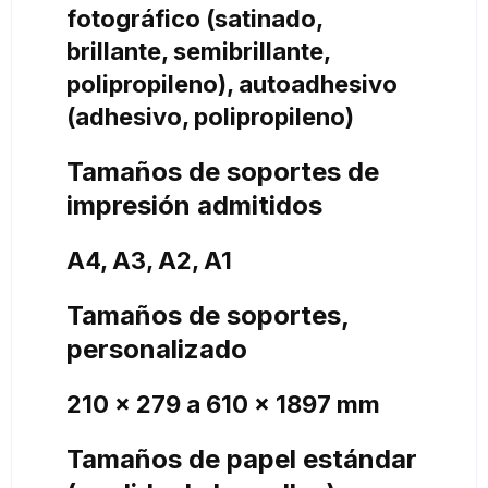
fotográfico (satinado,
brillante, semibrillante,
polipropileno), autoadhesivo
(adhesivo, polipropileno)
Tamaños de soportes de
impresión admitidos
A4, A3, A2, A1
Tamaños de soportes,
personalizado
210 x 279 a 610 x 1897 mm
Tamaños de papel estándar