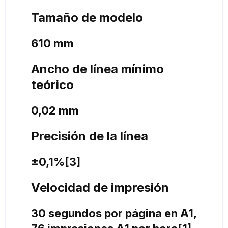
Tamaño de modelo
610 mm
Ancho de línea mínimo
teórico
0,02 mm
Precisión de la línea
±0,1%[3]
Velocidad de impresión
30 segundos por página en A1,