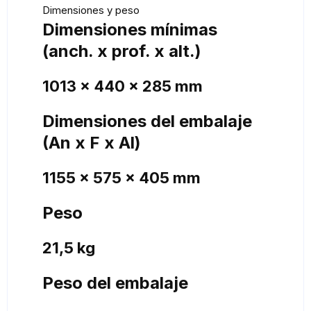
Dimensiones y peso
Dimensiones mínimas
(anch. x prof. x alt.)
1013 x 440 x 285 mm
Dimensiones del embalaje
(An x F x Al)
1155 x 575 x 405 mm
Peso
21,5 kg
Peso del embalaje