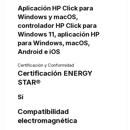
Aplicación HP Click para
Windows y macOS,
controlador HP Click para
Windows 11, aplicación HP
para Windows, macOS,
Android e iOS
Certificación y Conformidad
Certificación ENERGY
STAR®
Sí
Compatibilidad
electromagnética