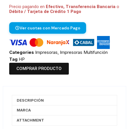
Precio pagando en
Efectivo, Transferencia Bancaria
o
Débito / Tarjeta de Crédito 1 Pago
Ver cuotas con Mercado Pago
Categories
Impresoras
,
Impresoras Multifunción
Tag
HP
COMPRAR PRODUCTO
DESCRIPCIÓN
MARCA
ATTACHMENT