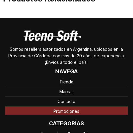
Somos resellers autorizados en Argentina, ubicados en la
Provincia de Córdoba con más de 20 años de experiencia.
¡Envíos a todo el país!
NAVEGÁ
Tienda
Marcas
Contacto
Promociones
CATEGORÍAS