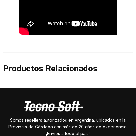
Productos Relacionados
Somos resellers autorizados en Argentina, ubicados en la
Provincia de Córdoba con más de 20 años de experiencia.
¡Envíos a todo el país!