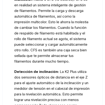
en realidad un sistema inteligente de gestión
de filamentos. Permite la carga y descarga
automática de filamentos, así como la
impresión multicolor. Esto le ahorra la molestia
de cambiar los filamentos. Cuando la función
de respaldo de filamento está habilitada y el
rollo de filamento actual se agota, el sistema
puede seleccionar y cargar automáticamente
otro rollo. CFS es también una caja seca bien
sellada que te permite almacenar tus
filamentos durante mucho tiempo.
Detección de inclinación:
La K2 Plus utiliza
dos sensores ópticos de distancia en el eje Z
para el ajuste automático de la inclinación y un
medidor de tensión en el cabezal de impresión
para la nivelación automática. Esto permite
lograr una nivelación precisa con menos