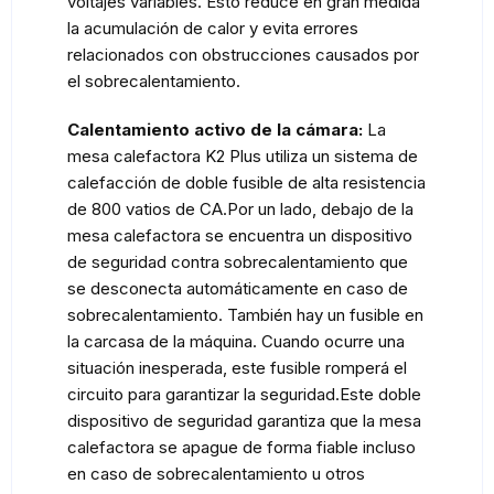
voltajes variables. Esto reduce en gran medida
la acumulación de calor y evita errores
relacionados con obstrucciones causados por
el sobrecalentamiento.
Calentamiento activo de la cámara:
La
mesa calefactora K2 Plus utiliza un sistema de
calefacción de doble fusible de alta resistencia
de 800 vatios de CA.Por un lado, debajo de la
mesa calefactora se encuentra un dispositivo
de seguridad contra sobrecalentamiento que
se desconecta automáticamente en caso de
sobrecalentamiento. También hay un fusible en
la carcasa de la máquina. Cuando ocurre una
situación inesperada, este fusible romperá el
circuito para garantizar la seguridad.Este doble
dispositivo de seguridad garantiza que la mesa
calefactora se apague de forma fiable incluso
en caso de sobrecalentamiento u otros