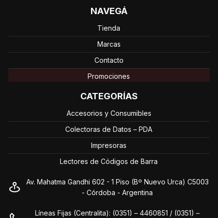
NAVEGÁ
Tienda
Marcas
Contacto
Promociones
CATEGORÍAS
Accesorios y Consumibles
Colectoras de Datos – PDA
Impresoras
Lectores de Códigos de Barra
Av. Mahatma Gandhi 602 - 1 Piso (Bº Nuevo Urca) C5003
- Córdoba - Argentina
Líneas Fijas (Centralita): (0351) – 4460851 / (0351) –