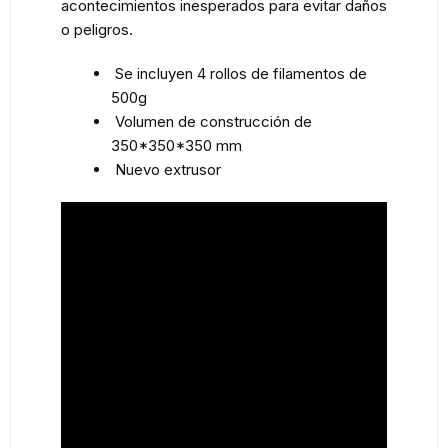
acontecimientos inesperados para evitar daños
o peligros.
Se incluyen 4 rollos de filamentos de
500g
Volumen de construcción de
350*350*350 mm
Nuevo extrusor