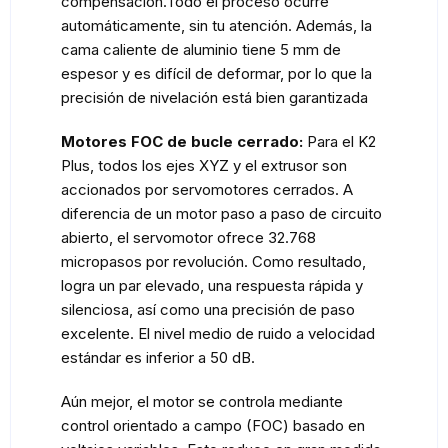
compensación.Todo el proceso ocurre
automáticamente, sin tu atención. Además, la
cama caliente de aluminio tiene 5 mm de
espesor y es difícil de deformar, por lo que la
precisión de nivelación está bien garantizada
Motores FOC de bucle cerrado:
Para el K2
Plus, todos los ejes XYZ y el extrusor son
accionados por servomotores cerrados. A
diferencia de un motor paso a paso de circuito
abierto, el servomotor ofrece 32.768
micropasos por revolución. Como resultado,
logra un par elevado, una respuesta rápida y
silenciosa, así como una precisión de paso
excelente. El nivel medio de ruido a velocidad
estándar es inferior a 50 dB.
Aún mejor, el motor se controla mediante
control orientado a campo (FOC) basado en