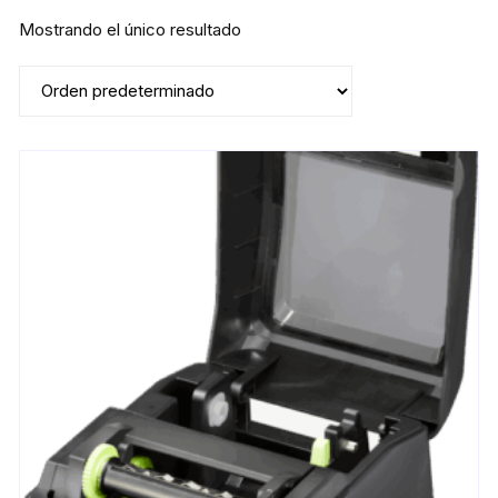
Mostrando el único resultado