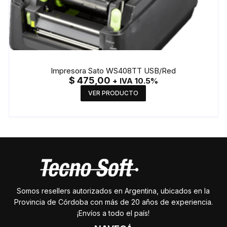
Impresora Sato WS408TT USB/Red
$
475,00
+ IVA 10.5%
VER PRODUCTO
Somos resellers autorizados en Argentina, ubicados en la
Provincia de Córdoba con más de 20 años de experiencia.
¡Envíos a todo el país!