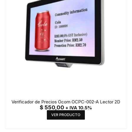
Verificador de Precios Ocom OCPC-002-A Lector 2D
$
550,00
+ IVA 10.5%
VER PRODUCTO