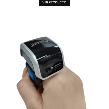
VER PRODUCTO