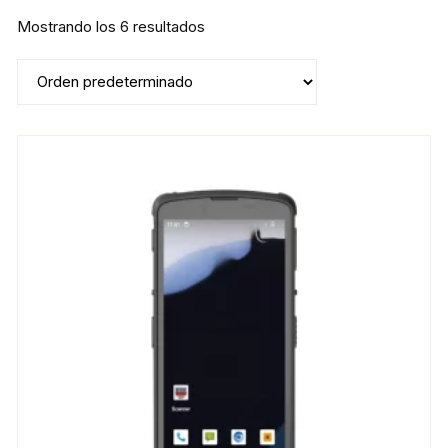
Mostrando los 6 resultados