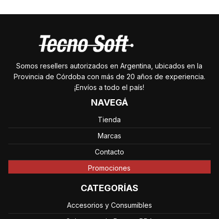
Somos resellers autorizados en Argentina, ubicados en la
Provincia de Córdoba con más de 20 años de experiencia.
¡Envíos a todo el país!
NAVEGÁ
Tienda
Marcas
Contacto
Promociones
CATEGORÍAS
Accesorios y Consumibles