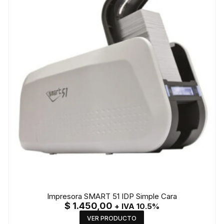
Impresora SMART 51 IDP Simple Cara
$
1.450,00
+ IVA 10.5%
VER PRODUCTO