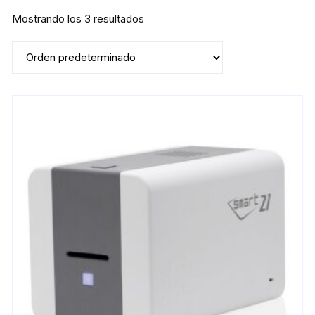
Mostrando los 3 resultados