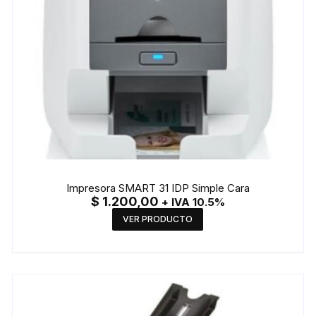
Impresora SMART 31 IDP Simple Cara
$
1.200,00
+ IVA 10.5%
VER PRODUCTO