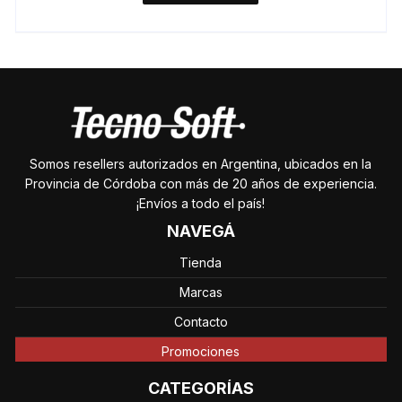
Somos resellers autorizados en Argentina, ubicados en la
Provincia de Córdoba con más de 20 años de experiencia.
¡Envíos a todo el país!
NAVEGÁ
Tienda
Marcas
Contacto
Promociones
CATEGORÍAS