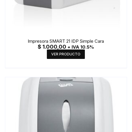
Impresora SMART 21 IDP Simple Cara
$
1.000,00
+ IVA 10.5%
VER PRODUCTO