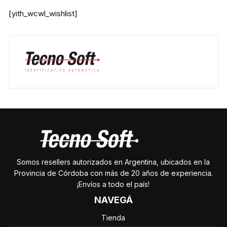
[yith_wcwl_wishlist]
Somos resellers autorizados en Argentina, ubicados en la
Provincia de Córdoba con más de 20 años de experiencia.
¡Envíos a todo el país!
NAVEGÁ
Tienda