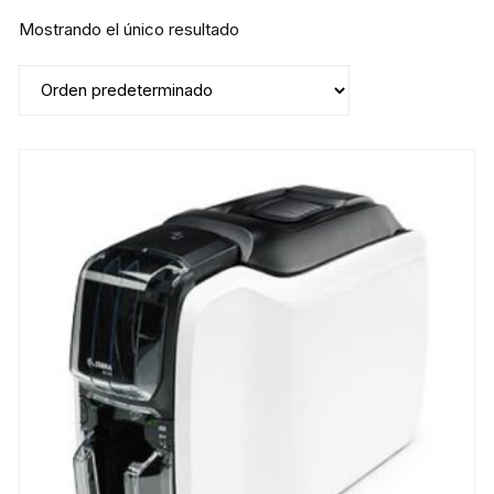
Mostrando el único resultado