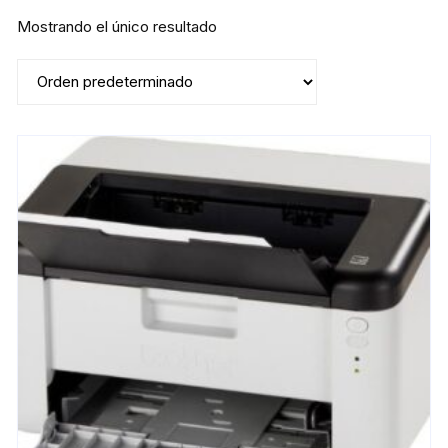
Mostrando el único resultado