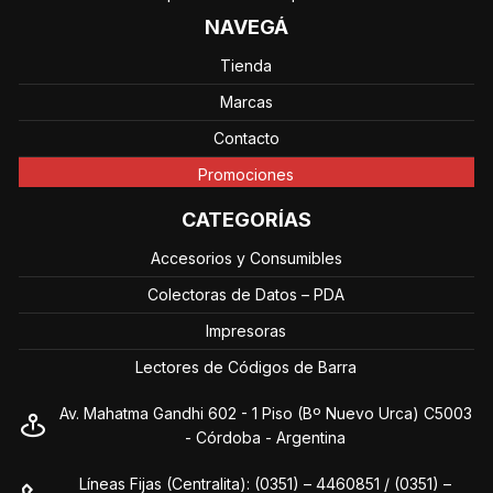
NAVEGÁ
Tienda
Marcas
Contacto
Promociones
CATEGORÍAS
Accesorios y Consumibles
Colectoras de Datos – PDA
Impresoras
Lectores de Códigos de Barra
Av. Mahatma Gandhi 602 - 1 Piso (Bº Nuevo Urca) C5003
- Córdoba - Argentina
Líneas Fijas (Centralita): (0351) – 4460851 / (0351) –