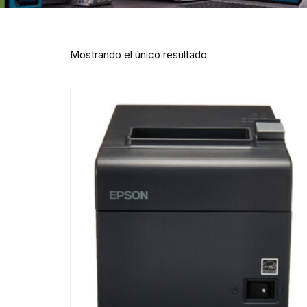
Mostrando el único resultado