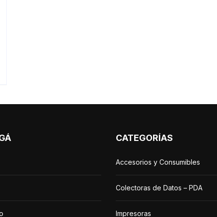
GÁ
CATEGORÍAS
Accesorios y Consumibles
Colectoras de Datos – PDA
o
Impresoras