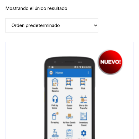
Mostrando el único resultado